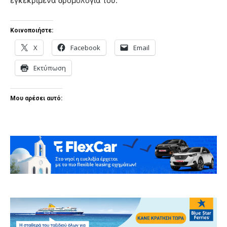
εγκεκριμένα δρομολόγια του.
Κοινοποιήστε:
X
Facebook
Email
Εκτύπωση
Μου αρέσει αυτό: