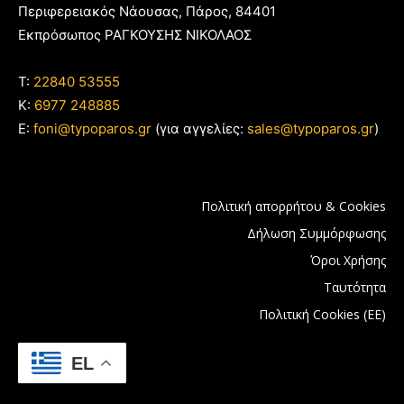
Περιφερειακός Νάουσας, Πάρος, 84401
Εκπρόσωπος ΡΑΓΚΟΥΣΗΣ ΝΙΚΟΛΑΟΣ
T:
22840 53555
Κ:
6977 248885
E:
foni@typoparos.gr
(για αγγελίες:
sales@typoparos.gr
)
Πολιτική απορρήτου & Cookies
Δήλωση Συμμόρφωσης
Όροι Χρήσης
Ταυτότητα
Πολιτική Cookies (ΕΕ)
EL