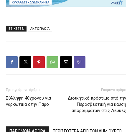
ΕΤΙΚΕΤΕΣ
ΑΚΤΟΠΛΟΪΑ
Προηγούμενο άρθρο
Επόμενο άρθρο
Σύλληψη 40χρονου για
Διοικητικό πρόστιμο από την
ναρκωτικά στην Πάρο
Πυροσβεστική για καύση
απορριμμάτων στις Λεύκες
ΠΑΡΟΜΟΙΑ ΑΡΘΡΑ
ΠΕΡΙΣΣΟΤΕΡΑ ΑΠΟ ΤΟΝ ΔΗΜΙΟΥΡΓΟ