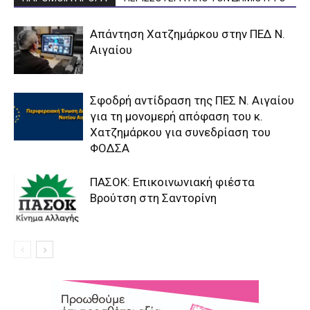
Απάντηση Χατζημάρκου στην ΠΕΔ Ν.
Αιγαίου
Σφοδρή αντίδραση της ΠΕΣ Ν. Αιγαίου
για τη μονομερή απόφαση του κ.
Χατζημάρκου για συνεδρίαση του
ΦΟΔΣΑ
ΠΑΣΟΚ: Επικοινωνιακή φιέστα
Βρούτση στη Σαντορίνη