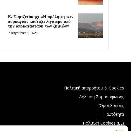
Ε. Σαρτζετάκης: «Η πρόληψη των
πυρκαγιών κοστίζει λιγότερο από
την αποκατάσταση των ζημιών»
7 Αυγούστου, 2026
Πολιτική απορρήτου & Cookies
Δήλωση Συμμόρφωσης
Όροι Χρήσης
Ταυτότητα
Πολιτική Cookies (ΕΕ)