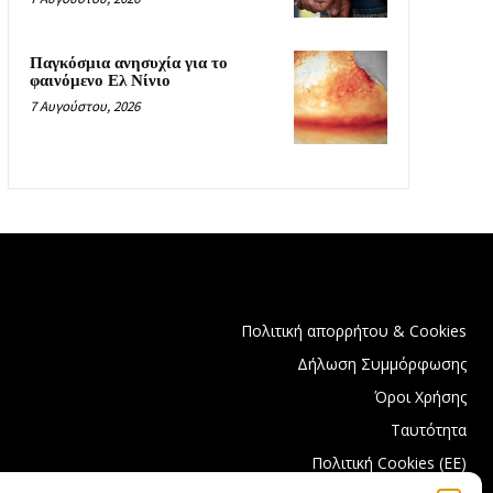
Παγκόσμια ανησυχία για το
φαινόμενο Ελ Νίνιο
7 Αυγούστου, 2026
Πολιτική απορρήτου & Cookies
Δήλωση Συμμόρφωσης
Όροι Χρήσης
Ταυτότητα
Πολιτική Cookies (ΕΕ)