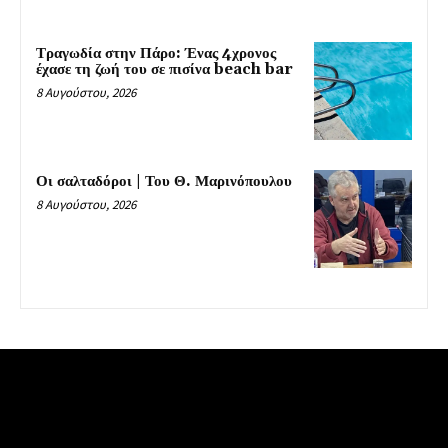
Τραγωδία στην Πάρο: Ένας 4χρονος
έχασε τη ζωή του σε πισίνα beach bar
8 Αυγούστου, 2026
Οι σαλταδόροι | Του Θ. Μαρινόπουλου
8 Αυγούστου, 2026