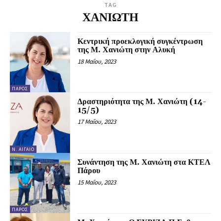
TAG
ΧΑΝΙΩΤΗ
Κεντρική προεκλογική συγκέντρωση
της Μ. Χανιώτη στην Αλυκή
18 Μαΐου, 2023
ΠΆΡΟΣ
Δραστηριότητα της Μ. Χανιώτη (14-
15/5)
17 Μαΐου, 2023
Ν. ΑΙΓΑΊΟ
Συνάντηση της Μ. Χανιώτη στα ΚΤΕΛ
Πάρου
15 Μαΐου, 2023
ΠΆΡΟΣ