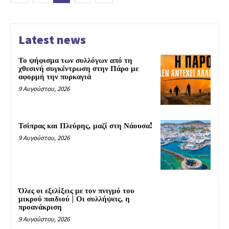
Latest news
Το ψήφισμα των συλλόγων από τη
χθεσινή συγκέντρωση στην Πάρο με
αφορμή την πυρκαγιά
9 Αυγούστου, 2026
Τσίπρας και Πλεύρης, μαζί στη Νάουσα!
9 Αυγούστου, 2026
Όλες οι εξελίξεις με τον πνιγμό του
μικρού παιδιού | Οι συλλήψεις, η
προανάκριση
9 Αυγούστου, 2026