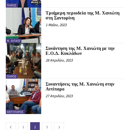
ΠΆΡΟΣ
Τριήμερη περιοδεία της Μ. Χανιώτη
στη Σαντορίνη
1 Μαΐου, 2023
Ν. ΑΙΓΑΊΟ
Συνάντηση της Μ. Χανιώτη με την
Ε.Ο.Δ. Κυκλάδων
28 Απριλίου, 2023
ΠΆΡΟΣ
Συναντήσεις της Μ. Χανιώτη στην
Αντίπαρο
27 Απριλίου, 2023
ΑΝΤΊΠΑΡΟΣ
1
2
3