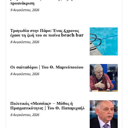
προανάκριση
9 Αυγούστου, 2026
Τραγωδία στην Πάρο: Ένας 4χρονος
έχασε τη ζωή του σε πισίνα beach bar
8 Αυγούστου, 2026
Οι σαλταδόροι | Του Θ. Μαρινόπουλου
8 Αυγούστου, 2026
Πολιτικός «Μεσσίας» – Μύθος ή
Πραγματικότητα; | Του Θ. Παπαμιχαήλ
8 Αυγούστου, 2026