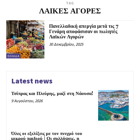
TAG
ΛΑΙΚΕΣ ΑΓΟΡΕΣ
Πανελλαδική απεργία μετά τις 7
Γενάρη αποφάσισαν οι πωλητές
Λαϊκών Αγορών
30 Δεκεμβρίου, 2025
ΕΛΛΆΔΑ
Latest news
Τσίπρας και Πλεύρης, μαζί στη Νάουσα!
9 Αυγούστου, 2026
Όλες οι εξελίξεις με τον πνιγμό του
μικρού παιδιού | Οι συλλήψεις, η