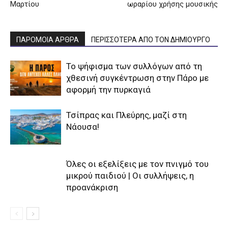
Μαρτίου
ωραρίου χρήσης μουσικής
ΠΑΡΟΜΟΙΑ ΑΡΘΡΑ
ΠΕΡΙΣΣΟΤΕΡΑ ΑΠΟ ΤΟΝ ΔΗΜΙΟΥΡΓΟ
Το ψήφισμα των συλλόγων από τη
χθεσινή συγκέντρωση στην Πάρο με
αφορμή την πυρκαγιά
Τσίπρας και Πλεύρης, μαζί στη
Νάουσα!
Όλες οι εξελίξεις με τον πνιγμό του
μικρού παιδιού | Οι συλλήψεις, η
προανάκριση