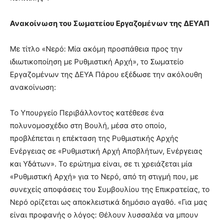
Ανακοίνωση του Σωματείου Εργαζομένων της ΔΕΥΑΠ
Με τίτλο «Νερό: Μία ακόμη προσπάθεια προς την
ιδιωτικοποίηση με Ρυθμιστική Αρχή», το Σωματείο
Εργαζομένων της ΔΕΥΑ Πάρου εξέδωσε την ακόλουθη
ανακοίνωση:
Το Υπουργείο Περιβάλλοντος κατέθεσε ένα
πολυνομοσχέδιο στη Βουλή, μέσα στο οποίο,
προβλέπεται η επέκταση της Ρυθμιστικής Αρχής
Ενέργειας σε «Ρυθμιστική Αρχή Αποβλήτων, Ενέργειας
και Υδάτων». Το ερώτημα είναι, σε τι χρειάζεται μία
«Ρυθμιστική Αρχή» για το Νερό, από τη στιγμή που, με
συνεχείς αποφάσεις του Συμβουλίου της Επικρατείας, το
Νερό ορίζεται ως αποκλειστικά δημόσιο αγαθό. «Για μας
είναι προφανής ο λόγος: Θέλουν λυσσαλέα να μπουν