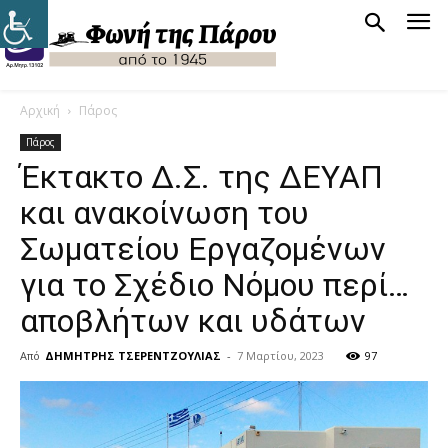
Αρχική
Πάρος
Πάρος
Έκτακτο Δ.Σ. της ΔΕΥΑΠ
και ανακοίνωση του
Σωματείου Εργαζομένων
για το Σχέδιο Νόμου περί…
αποβλήτων και υδάτων
Από
ΔΗΜΗΤΡΗΣ ΤΣΕΡΕΝΤΖΟΥΛΙΑΣ
-
7 Μαρτίου, 2023
97