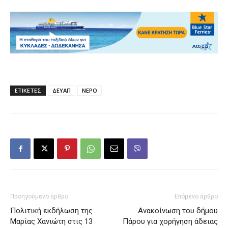
ΕΤΙΚΕΤΕΣ
ΔΕΥΑΠ
ΝΕΡΟ
Προηγούμενο άρθρο
Επόμενο άρθρο
Πολιτική εκδήλωση της
Ανακοίνωση του δήμου
Μαρίας Χανιώτη στις 13
Πάρου για χορήγηση άδειας