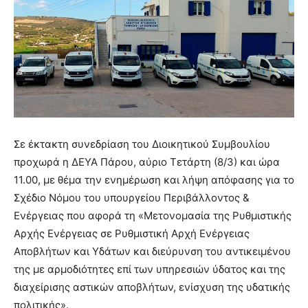
Σε έκτακτη συνεδρίαση του Διοικητικού Συμβουλίου
προχωρά η ΔΕΥΑ Πάρου, αύριο Τετάρτη (8/3) και ώρα
11.00, με θέμα την ενημέρωση και λήψη απόφασης για το
Σχέδιο Νόμου του υπουργείου Περιβάλλοντος &
Ενέργειας που αφορά τη «Μετονομασία της Ρυθμιστικής
Αρχής Ενέργειας σε Ρυθμιστική Αρχή Ενέργειας
Αποβλήτων και Υδάτων και διεύρυνση του αντικειμένου
της με αρμοδιότητες επί των υπηρεσιών ύδατος και της
διαχείρισης αστικών αποβλήτων, ενίσχυση της υδατικής
πολιτικής».