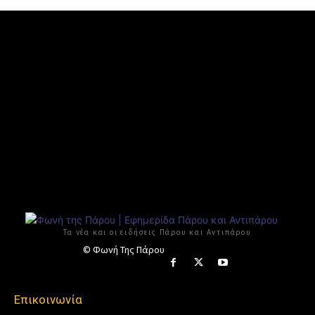
Τα νέα και οι ειδήσεις Πάρου και Αντιπάρου
© Φωνή Της Πάρου
Επικοινωνία