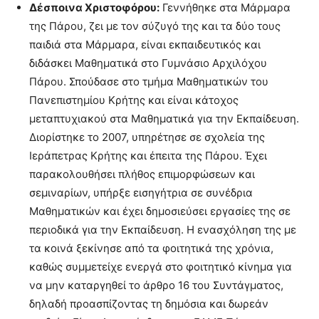
Δέσποινα Χριστοφόρου:
Γεννήθηκε στα Μάρμαρα
της Πάρου, ζει με τον σύζυγό της και τα δύο τους
παιδιά στα Μάρμαρα, είναι εκπαιδευτικός και
διδάσκει Μαθηματικά στο Γυμνάσιο Αρχιλόχου
Πάρου. Σπούδασε στο τμήμα Μαθηματικών του
Πανεπιστημίου Κρήτης και είναι κάτοχος
μεταπτυχιακού στα Μαθηματικά για την Εκπαίδευση.
Διορίστηκε το 2007, υπηρέτησε σε σχολεία της
Ιεράπετρας Κρήτης και έπειτα της Πάρου. Έχει
παρακολουθήσει πλήθος επιμορφώσεων και
σεμιναρίων, υπήρξε εισηγήτρια σε συνέδρια
Μαθηματικών και έχει δημοσιεύσει εργασίες της σε
περιοδικά για την Εκπαίδευση. Η ενασχόληση της με
τα κοινά ξεκίνησε από τα φοιτητικά της χρόνια,
καθώς συμμετείχε ενεργά στο φοιτητικό κίνημα για
να μην καταργηθεί το άρθρο 16 του Συντάγματος,
δηλαδή προασπίζοντας τη δημόσια και δωρεάν