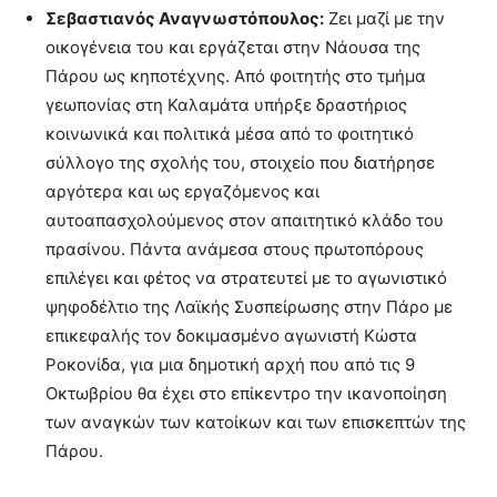
Σεβαστιανός Αναγνωστόπουλος:
Ζει μαζί με την
οικογένεια του και εργάζεται στην Νάουσα της
Πάρου ως κηποτέχνης. Από φοιτητής στο τμήμα
γεωπονίας στη Καλαμάτα υπήρξε δραστήριος
κοινωνικά και πολιτικά μέσα από το φοιτητικό
σύλλογο της σχολής του, στοιχείο που διατήρησε
αργότερα και ως εργαζόμενος και
αυτοαπασχολούμενος στον απαιτητικό κλάδο του
πρασίνου. Πάντα ανάμεσα στους πρωτοπόρους
επιλέγει και φέτος να στρατευτεί με το αγωνιστικό
ψηφοδέλτιο της Λαϊκής Συσπείρωσης στην Πάρο με
επικεφαλής τον δοκιμασμένο αγωνιστή Κώστα
Ροκονίδα, για μια δημοτική αρχή που από τις 9
Οκτωβρίου θα έχει στο επίκεντρο την ικανοποίηση
των αναγκών των κατοίκων και των επισκεπτών της
Πάρου.