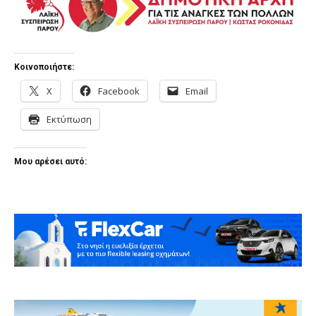
Κοινοποιήστε:
X
Facebook
Email
Εκτύπωση
Μου αρέσει αυτό: