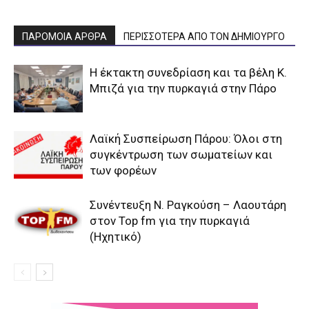
ΠΑΡΟΜΟΙΑ ΑΡΘΡΑ
ΠΕΡΙΣΣΟΤΕΡΑ ΑΠΟ ΤΟΝ ΔΗΜΙΟΥΡΓΟ
Η έκτακτη συνεδρίαση και τα βέλη Κ.
Μπιζά για την πυρκαγιά στην Πάρο
Λαϊκή Συσπείρωση Πάρου: Όλοι στη
συγκέντρωση των σωματείων και
των φορέων
Συνέντευξη Ν. Ραγκούση – Λαουτάρη
στον Top fm για την πυρκαγιά
(Ηχητικό)