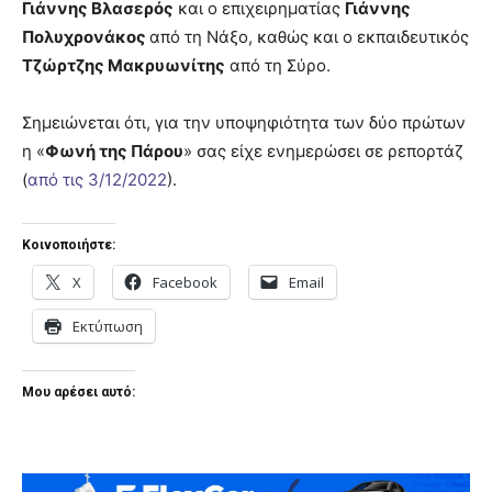
Γιάννης Βλασερός
και ο επιχειρηματίας
Γιάννης
Πολυχρονάκος
από τη Νάξο, καθώς και ο εκπαιδευτικός
Τζώρτζης Μακρυωνίτης
από τη Σύρο.
Σημειώνεται ότι, για την υποψηφιότητα των δύο πρώτων
η «
Φωνή της Πάρου
» σας είχε ενημερώσει σε ρεπορτάζ
(
από τις 3/12/2022
).
Κοινοποιήστε:
X
Facebook
Email
Εκτύπωση
Μου αρέσει αυτό: