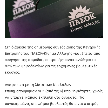
Στη διάρκεια της σημερινής συνεδρίασης της Κεντρικής
Επιτροπής του ΠΑΣΟΚ-Κίνημα Αλλαγής -και έπειτα από
εισήγηση της αρμόδιας επιτροπής- ανακοινώθηκε το
82% των ψηφοδελτίων για τις ερχόμενες βουλευτικές
εκλογές.
Αναφορικά με τη λίστα των Κυκλάδων
επισημοποιήθηκαν οι 3 (από τις 6) υποψηφιότητες, χωρίς
να υπάρχει κάποια έκπληξη στα ονόματα. Πιο
συγκεκριμένα, υποψήφιοι βουλευτές θα είναι ο ιατρός