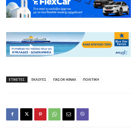
ΕΤΙΚΕΤΕΣ
ΕΚΛΟΓΕΣ
ΠΑΣΟΚ-ΚΙΝΑΛ
ΠΟΛΙΤΙΚΗ