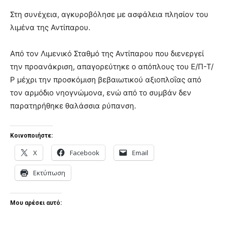
Στη συνέχεια, αγκυροβόλησε με ασφάλεια πλησίον του
λιμένα της Αντίπαρου.
Από τον Λιμενικό Σταθμό της Αντίπαρου που διενεργεί
την προανάκριση, απαγορεύτηκε ο απόπλους του Ε/Π-Τ/
Ρ μέχρι την προσκόμιση βεβαιωτικού αξιοπλοΐας από
τον αρμόδιο νηογνώμονα, ενώ από το συμβάν δεν
παρατηρήθηκε θαλάσσια ρύπανση.
Κοινοποιήστε:
X
Facebook
Email
Εκτύπωση
Μου αρέσει αυτό: