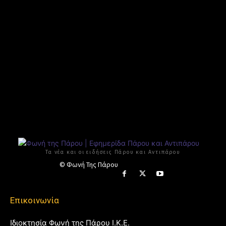
Τα νέα και οι ειδήσεις Πάρου και Αντιπάρου
© Φωνή Της Πάρου
Επικοινωνία
Ιδιοκτησία Φωνή της Πάρου Ι.Κ.Ε.