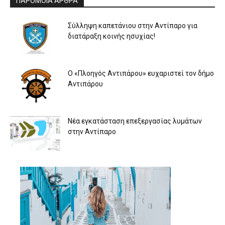
ΠΑΡΟΜΟΙΑ ΑΡΘΡΑ
Σύλληψη καπετάνιου στην Αντίπαρο για
διατάραξη κοινής ησυχίας!
Ο «Πλοηγός Αντιπάρου» ευχαριστεί τον δήμο
Αντιπάρου
Νέα εγκατάσταση επεξεργασίας λυμάτων
στην Αντίπαρο