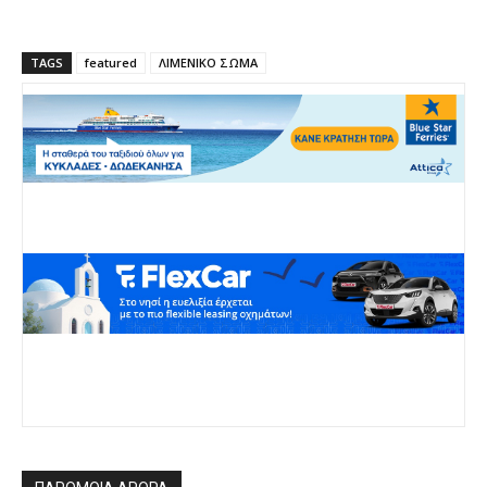
TAGS
featured
ΛΙΜΕΝΙΚΟ ΣΩΜΑ