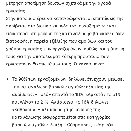
μέτρηση αποτίμηση δεικτών σχετικά με την αγορά
εργασίας.
Στην παρούσα έρευνα καταγράφονται οι επιπτώσεις της
ακρίβειας στο βιοτικό επίπεδο των εργαζομένων και
ειδικότερα στη μείωση της κατανάλωσης βασικών ειδών
διατροφής, η πορεία εξέλιξης των αμοιβών και του
χρόνου εργασίας των εργαζομένων, καθώς και η άποψή
τους για την αποτελεσματικότερη προστασία των
εργασιακών δικαιωμάτων τους. Συγκεκριμένα:
Το 90% των εργαζομένων, δηλώνει ότι έχουν μειώσει
την κατανάλωση βασικών αγαθών εξαιτίας της
ακρίβειας. «Πολύ» απαντά το 18%, «Αρκετά» το 51%
και «Λίγο» το 21%. Αντίστοιχα, το 16% δηλώνει
«Καθόλου». Η κλιμάκωση της μείωσης της
κατανάλωσης διαφοροποιείται στις κατηγορίες
βασικών αγαθών «Ψύξη – Θέρμανση», «Ψαρικά»,