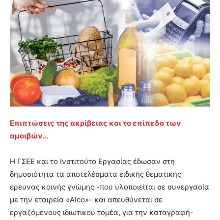
Επιπτώσεις της ακρίβειας και το επίπεδο των
αμοιβών…
Η ΓΣΕΕ και το Ινστιτούτο Εργασίας έδωσαν στη
δημοσιότητα τα αποτελέσματα ειδικής θεματικής
έρευνας κοινής γνώμης -που υλοποιείται σε συνεργασία
με την εταιρεία «Alco»- και απευθύνεται σε
εργαζόμενους ιδιωτικού τομέα, για την καταγραφή-