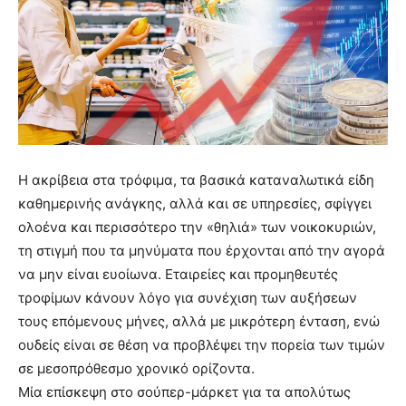
Η ακρίβεια στα τρόφιμα, τα βασικά καταναλωτικά είδη
καθημερινής ανάγκης, αλλά και σε υπηρεσίες, σφίγγει
ολοένα και περισσότερο την «θηλιά» των νοικοκυριών,
τη στιγμή που τα μηνύματα που έρχονται από την αγορά
να μην είναι ευοίωνα. Εταιρείες και προμηθευτές
τροφίμων κάνουν λόγο για συνέχιση των αυξήσεων
τους επόμενους μήνες, αλλά με μικρότερη ένταση, ενώ
ουδείς είναι σε θέση να προβλέψει την πορεία των τιμών
σε μεσοπρόθεσμο χρονικό ορίζοντα.
Μία επίσκεψη στο σούπερ-μάρκετ για τα απολύτως