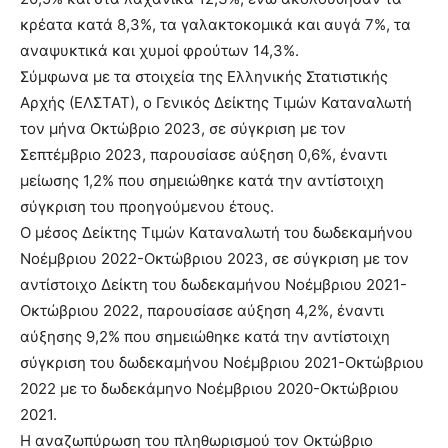
κρέατα κατά 8,3%, τα γαλακτοκομικά και αυγά 7%, τα
αναψυκτικά και χυμοί φρούτων 14,3%.
Σύμφωνα με τα στοιχεία της Ελληνικής Στατιστικής
Αρχής (ΕΛΣΤΑΤ), ο Γενικός Δείκτης Τιμών Καταναλωτή
τον μήνα Οκτώβριο 2023, σε σύγκριση με τον
Σεπτέμβριο 2023, παρουσίασε αύξηση 0,6%, έναντι
μείωσης 1,2% που σημειώθηκε κατά την αντίστοιχη
σύγκριση του προηγούμενου έτους.
Ο μέσος Δείκτης Τιμών Καταναλωτή του δωδεκαμήνου
Νοέμβριου 2022-Οκτώβριου 2023, σε σύγκριση με τον
αντίστοιχο Δείκτη του δωδεκαμήνου Νοέμβριου 2021-
Οκτώβριου 2022, παρουσίασε αύξηση 4,2%, έναντι
αύξησης 9,2% που σημειώθηκε κατά την αντίστοιχη
σύγκριση του δωδεκαμήνου Νοέμβριου 2021-Οκτώβριου
2022 με το δωδεκάμηνο Νοέμβριου 2020-Οκτώβριου
2021.
Η αναζωπύρωση του πληθωρισμού τον Οκτώβριο