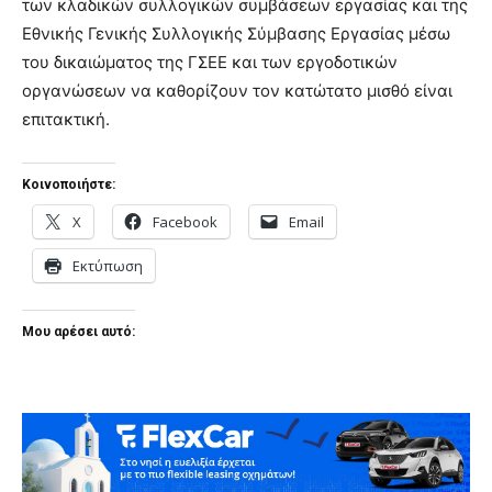
των κλαδικών συλλογικών συμβάσεων εργασίας και της
Εθνικής Γενικής Συλλογικής Σύμβασης Εργασίας μέσω
του δικαιώματος της ΓΣΕΕ και των εργοδοτικών
οργανώσεων να καθορίζουν τον κατώτατο μισθό είναι
επιτακτική.
Κοινοποιήστε:
X
Facebook
Email
Εκτύπωση
Μου αρέσει αυτό: