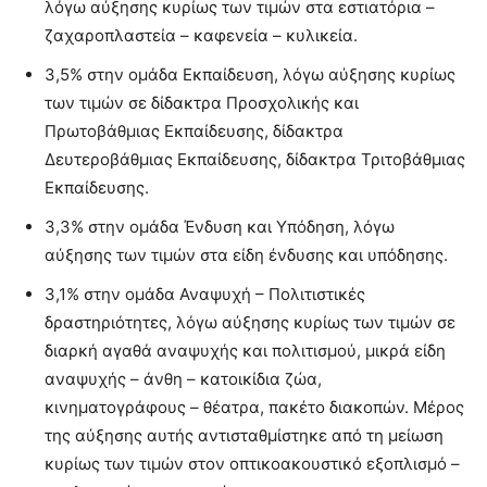
λόγω αύξησης κυρίως των τιμών στα εστιατόρια –
ζαχαροπλαστεία – καφενεία – κυλικεία.
3,5% στην ομάδα Εκπαίδευση, λόγω αύξησης κυρίως
των τιμών σε δίδακτρα Προσχολικής και
Πρωτοβάθμιας Εκπαίδευσης, δίδακτρα
Δευτεροβάθμιας Εκπαίδευσης, δίδακτρα Τριτοβάθμιας
Εκπαίδευσης.
3,3% στην ομάδα Ένδυση και Υπόδηση, λόγω
αύξησης των τιμών στα είδη ένδυσης και υπόδησης.
3,1% στην ομάδα Αναψυχή – Πολιτιστικές
δραστηριότητες, λόγω αύξησης κυρίως των τιμών σε
διαρκή αγαθά αναψυχής και πολιτισμού, μικρά είδη
αναψυχής – άνθη – κατοικίδια ζώα,
κινηματογράφους – θέατρα, πακέτο διακοπών. Μέρος
της αύξησης αυτής αντισταθμίστηκε από τη μείωση
κυρίως των τιμών στον οπτικοακουστικό εξοπλισμό –