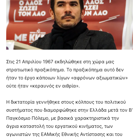
Στις 21 Απριλίου 1967 εκδηλώθηκε στη χώρα μας
στρατιωτικό πραξικόπημα. Το πραξικόπημα αυτό δεν
ήταν το έργο κάποιων λίγων «αφρόνων αξιωματικών»
ούτε ήταν «κεραυνός εν αιθρία».
Η δικτατορία γεννήθηκε στους κόλπους του πολιτικού
συστήματος που διαμορφώθηκε στην Ελλάδα μετά τον Β’
Παγκόσμιο Πόλεμο, με βασικά χαρακτηριστικά την
άγρια καταστολή του εργατικού κινήματος, των
αγωνιστών της ΕΑΜικής Εθνικής Αντίστασης και του