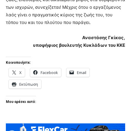
των ισχυρών, συνεχίζεται! Μέχρις ότου ο εργαζόμενος
λαός γίνει ο πραγματικός κύριος της ζωής του, του
τόπου του και του πλούτου που παράγει.
Αναστάσης Γκίκας,
υποψήφιος βουλευτής Κυκλάδων του ΚΚΕ
Κοινοποιήστε:
X
Facebook
Email
Εκτύπωση
Μου αρέσει αυτό: