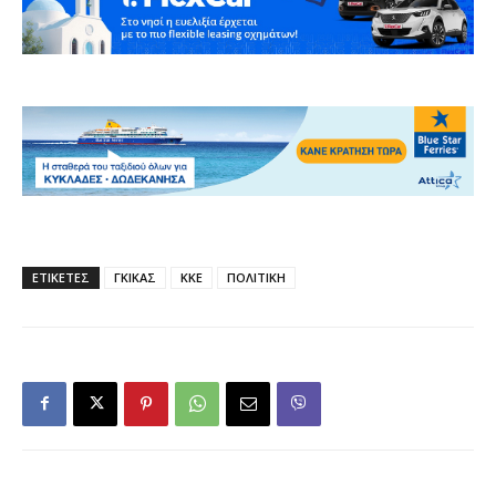
ΕΤΙΚΕΤΕΣ
ΓΚΙΚΑΣ
ΚΚΕ
ΠΟΛΙΤΙΚΗ