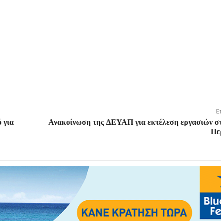
Ε
 για
Ανακοίνωση της ΔΕΥΑΠ για εκτέλεση εργασιών στ
Πε