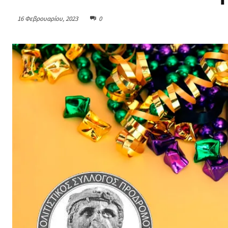
16 Φεβρουαρίου, 2023
0