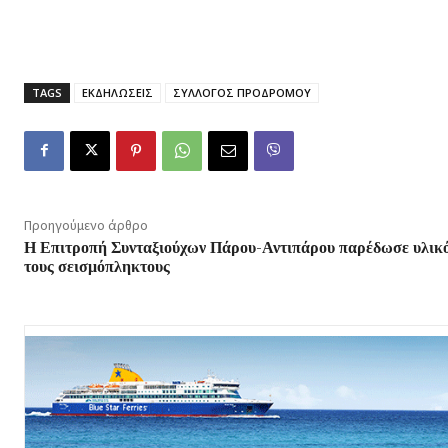
TAGS
ΕΚΔΗΛΩΣΕΙΣ
ΣΥΛΛΟΓΟΣ ΠΡΟΔΡΟΜΟΥ
Προηγούμενο άρθρο
Η Επιτροπή Συνταξιούχων Πάρου-Αντιπάρου παρέδωσε υλικό
τους σεισμόπληκτους