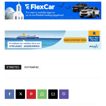
ΕΤΙΚΕΤΕΣ
ΧΟΥΛΙΑΡΑΣ