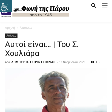
Αρχική
Απόψεις
Απόψεις
Αυτοί είναι… | Του Σ.
Χουλιάρα
Από
ΔΗΜΗΤΡΗΣ ΤΣΕΡΕΝΤΖΟΥΛΙΑΣ
-
16 Νοεμβρίου, 2023
136