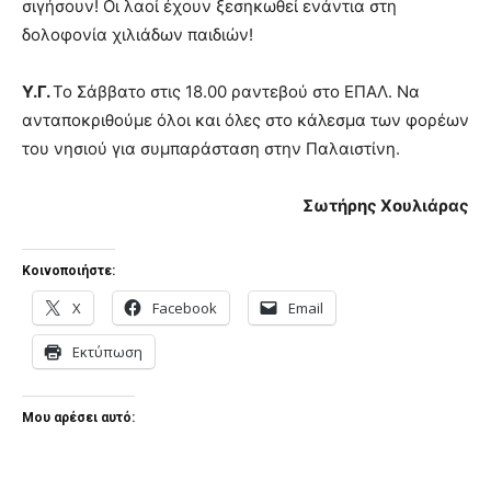
σιγήσουν! Οι λαοί έχουν ξεσηκωθεί ενάντια στη
δολοφονία χιλιάδων παιδιών!
Υ.Γ.
Το Σάββατο στις 18.00 ραντεβού στο ΕΠΑΛ. Να
ανταποκριθούμε όλοι και όλες στο κάλεσμα των φορέων
του νησιού για συμπαράσταση στην Παλαιστίνη.
Σωτήρης Χουλιάρας
Κοινοποιήστε:
X
Facebook
Email
Εκτύπωση
Μου αρέσει αυτό: