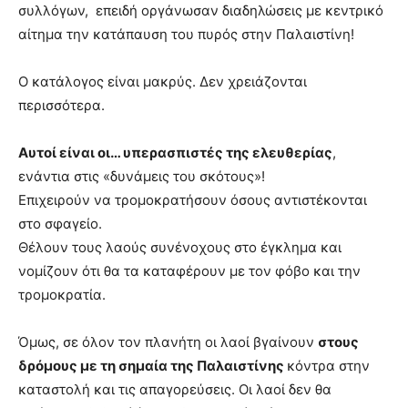
συλλόγων, επειδή οργάνωσαν διαδηλώσεις με κεντρικό
αίτημα την κατάπαυση του πυρός στην Παλαιστίνη!
Ο κατάλογος είναι μακρύς. Δεν χρειάζονται
περισσότερα.
Αυτοί είναι οι… υπερασπιστές της ελευθερίας
,
ενάντια στις «δυνάμεις του σκότους»!
Επιχειρούν να τρομοκρατήσουν όσους αντιστέκονται
στο σφαγείο.
Θέλουν τους λαούς συνένοχους στο έγκλημα και
νομίζουν ότι θα τα καταφέρουν με τον φόβο και την
τρομοκρατία.
Όμως, σε όλον τον πλανήτη οι λαοί βγαίνουν
στους
δρόμους με τη σημαία της Παλαιστίνης
κόντρα στην
καταστολή και τις απαγορεύσεις. Οι λαοί δεν θα