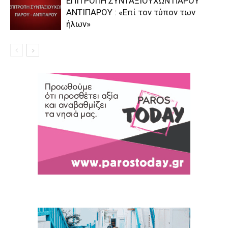
ΕΠΙΤΡΟΠΗ ΣΥΝΤΑΞΙΟΥΧΩΝ ΠΑΡΟΥ
ΑΝΤΙΠΑΡΟΥ : «Επί τον τύπον των
ήλων»