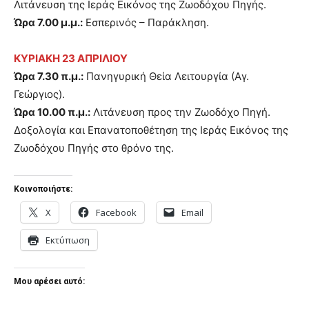
Λιτάνευση της Ιεράς Εικόνος της Ζωοδόχου Πηγής.
Ώρα 7.00 μ.μ.:
Εσπερινός – Παράκληση.
ΚΥΡΙΑΚΗ 23 ΑΠΡΙΛΙΟΥ
Ώρα 7.30 π.μ.:
Πανηγυρική Θεία Λειτουργία (Αγ.
Γεώργιος).
Ώρα 10.00 π.μ.:
Λιτάνευση προς την Ζωοδόχο Πηγή.
Δοξολογία και Επανατοποθέτηση της Ιεράς Εικόνος της
Ζωοδόχου Πηγής στο θρόνο της.
Κοινοποιήστε:
X
Facebook
Email
Εκτύπωση
Μου αρέσει αυτό: