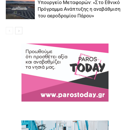
Υπουργείο Μεταφορών: «Στο Εθνικό
Πρόγραμμα Ανάπτυξης η αναβάθμιση
του αεροδρομίου Πάρου»