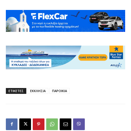
ΕΤΙΚΕΤΕΣ
ΕΚΚΛΗΣΙΑ
ΠΑΡΟΙΚΙΑ