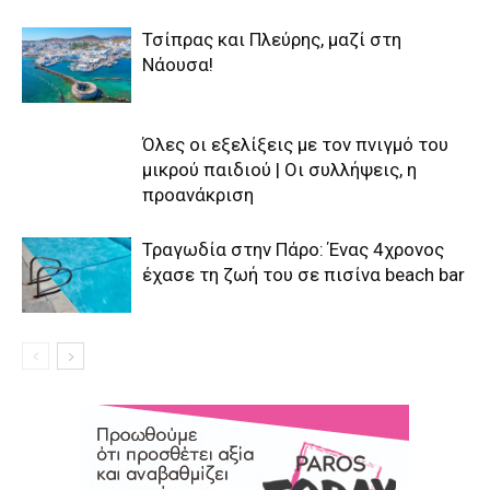
Τσίπρας και Πλεύρης, μαζί στη
Νάουσα!
Όλες οι εξελίξεις με τον πνιγμό του
μικρού παιδιού | Οι συλλήψεις, η
προανάκριση
Τραγωδία στην Πάρο: Ένας 4χρονος
έχασε τη ζωή του σε πισίνα beach bar