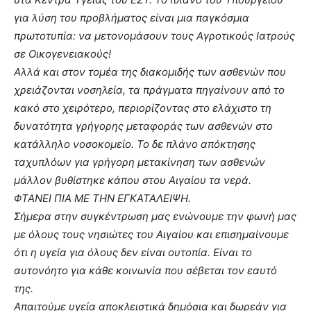
για λύση του προβλήματος είναι μια παγκόσμια
πρωτοτυπία: να μετονομάσουν τους Αγροτικούς Ιατρούς
σε Οικογενειακούς!
Αλλά και στον τομέα της διακομιδής των ασθενών που
χρειάζονται νοσηλεία, τα πράγματα πηγαίνουν από το
κακό στο χειρότερο, περιορίζοντας στο ελάχιστο τη
δυνατότητα γρήγορης μεταφοράς των ασθενών στο
κατάλληλο νοσοκομείο. Το δε πλάνο απόκτησης
ταχυπλόων για γρήγορη μετακίνηση των ασθενών
μάλλον βυθίστηκε κάπου στου Αιγαίου τα νερά.
ΦΤΑΝΕΙ ΠΙΑ ΜΕ ΤΗΝ ΕΓΚΑΤΑΛΕΙΨΗ.
Σήμερα στην συγκέντρωση μας ενώνουμε την φωνή μας
με όλους τους νησιώτες του Αιγαίου και επισημαίνουμε
ότι η υγεία για όλους δεν είναι ουτοπία. Είναι το
αυτονόητο για κάθε κοινωνία που σέβεται τον εαυτό
της.
Απαιτούμε υγεία αποκλειστικά δημόσια και δωρεάν για