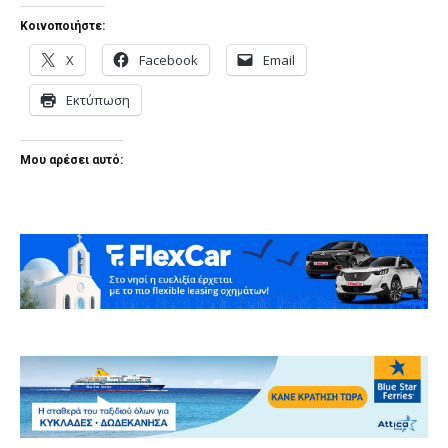
Κοινοποιήστε:
X
Facebook
Email
Εκτύπωση
Μου αρέσει αυτό: