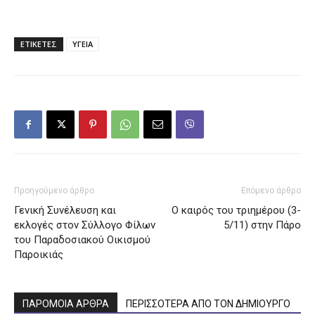
ΕΤΙΚΕΤΕΣ
ΥΓΕΙΑ
Προηγούμενο άρθρο
Επόμενο άρθρο
Γενική Συνέλευση και
Ο καιρός του τριημέρου (3-
εκλογές στον Σύλλογο Φίλων
5/11) στην Πάρο
του Παραδοσιακού Οικισμού
Παροικιάς
ΠΑΡΟΜΟΙΑ ΑΡΘΡΑ
ΠΕΡΙΣΣΟΤΕΡΑ ΑΠΟ ΤΟΝ ΔΗΜΙΟΥΡΓΟ