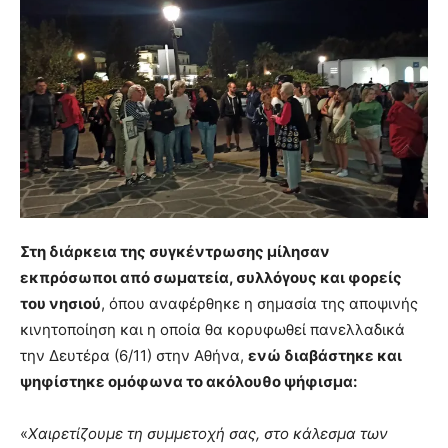
Στη διάρκεια της συγκέντρωσης μίλησαν
εκπρόσωποι από σωματεία, συλλόγους και φορείς
του νησιού
, όπου αναφέρθηκε η σημασία της αποψινής
κινητοποίηση και η οποία θα κορυφωθεί πανελλαδικά
την Δευτέρα (6/11) στην Αθήνα,
ενώ διαβάστηκε και
ψηφίστηκε ομόφωνα το ακόλουθο ψήφισμα:
«
Χαιρετίζουμε τη συμμετοχή σας, στο κάλεσμα των