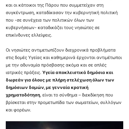
και οι κάτοικοι της Πάρου που συμμετείχαν στη
συγκέντρωση, καταδίκασαν την κυβερνητική πολιτική
που -σε συνέχεια των πολιτικών όλων των
κυβερνήσεων- καταδικάζει τους νησιώτες σε
επικίνδυνες ελλείψεις.
Οι νησιώτες αντιμετωπίζουν διαχρονικά προβλήματα
στις δομές Υγείας και καθημερινά έρχονται αντιμέτωποι
με την αδυναμία πρόσβασης ακόμα και σε απλές
ιατρικές πράξεις.
Υγεία αποκλειστικά δημόσια και
δωρεάν για όλους με πλήρη στελέχωση όλων των
δημόσιων δομών, με γενναία κρατική
χρηματοδότηση
, είναι το σύνθημα – διεκδίκηση που
βρίσκεται στην προμετωπίδα των σωματείων, συλλόγων
και φορέων.