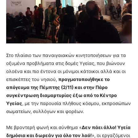
Στο πλαίσιο των παναιγαιακών κινητοποιήσεων για τα
οξυμένα προβλήματα στις δομές Υγείας, που βιώνουν
ολοένα και πιο έντονα οι μόνιμοι κάτοικοι αλλά και οι
επισκέπτες του νησιού,
πραγματοποιήθηκε το
απόγευμα της Πέμπτης (2/11) και στην Πάρο
συγκέντρωση διαμαρτυρίας έξω από το Κέντρο
Υγείας
, με την παρουσία πλήθους κόσμου, εκπροσώπων
σωματείων, συλλόγων και φορέων.
Με βροντερή φωνή και σύνθημα «
Δεν πάει άλλο! Υγεία
δημόσια και δωρεάν για όλο τον λαό!
», οι εργαζόμενοι