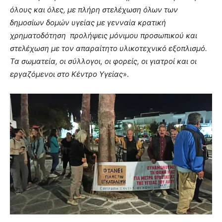
όλους και όλες, με πλήρη στελέχωση όλων των
δημοσίων δομών υγείας με γενναία κρατική
χρηματοδότηση προλήψεις μόνιμου προσωπικού και
στελέχωση με τον απαραίτητο υλικοτεχνικό εξοπλισμό.
Τα σωματεία, οι σύλλογοι, οι φορείς, οι γιατροί και οι
εργαζόμενοι στο Κέντρο Υγείας
».