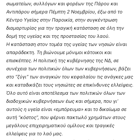
σωματείων, συλλόγων και φορέων της Πάρου και
Αντιπάρου σήμερα Πέμπτη 2 Νοεμβρίου, έξω από το
Κέντρο Υγείας στην Παροικία, στην συγκέντρωση
διαμαρτυρίας για την τραγική κατάσταση σε όλη την
δομή της υγείας και της προστασίας του λαού.
Η κατάσταση στον τομέα της υγείας των νησιών είναι
απαράδεκτη. Τη βιώνουμε μόνιμοι κάτοικοι και
επισκέπτες. Η πολιτική της κυβέρνησης της ΝΔ, σε
συνέχεια των πολιτικών όλων των κυβερνήσεων, βάζει
στο “ζύγι” των αναγκών του κεφαλαίου τις ανάγκες μας
και καταδικάζει τους νησιώτες σε επικίνδυνες ελλείψεις.
Όλο αυτό είναι αποτέλεσμα των πολιτικών όλων των
διαδοχικών κυβερνήσεων έως και σήμερα, που γι’
αυτούς η υγεία είναι «εμπόρευμα» και το δικαίωμα σε
αυτή “κόστος”, που φέρνει πακτωλό χρημάτων στους
μεγάλους επιχειρηματικού ομίλους και τραγικές
ελλείψεις για το λαό μας.