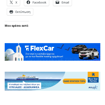
X
Facebook
Email
Εκτύπωση
Μου αρέσει αυτό: