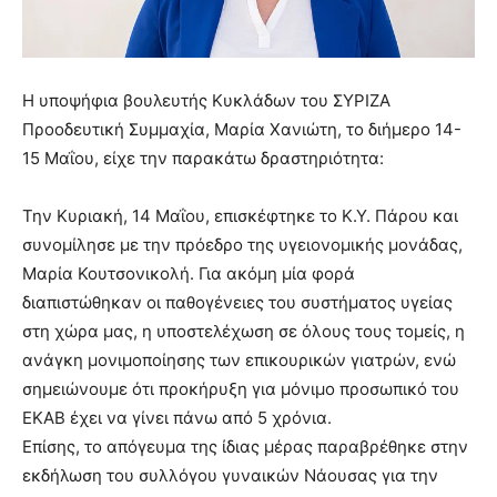
Η υποψήφια βουλευτής Κυκλάδων του ΣΥΡΙΖΑ
Προοδευτική Συμμαχία, Μαρία Χανιώτη, το διήμερο 14-
15 Μαΐου, είχε την παρακάτω δραστηριότητα:
Την Κυριακή, 14 Μαΐου, επισκέφτηκε το Κ.Υ. Πάρου και
συνομίλησε με την πρόεδρο της υγειονομικής μονάδας,
Μαρία Κουτσονικολή. Για ακόμη μία φορά
διαπιστώθηκαν οι παθογένειες του συστήματος υγείας
στη χώρα μας, η υποστελέχωση σε όλους τους τομείς, η
ανάγκη μονιμοποίησης των επικουρικών γιατρών, ενώ
σημειώνουμε ότι προκήρυξη για μόνιμο προσωπικό του
ΕΚΑΒ έχει να γίνει πάνω από 5 χρόνια.
Επίσης, το απόγευμα της ίδιας μέρας παραβρέθηκε στην
εκδήλωση του συλλόγου γυναικών Νάουσας για την