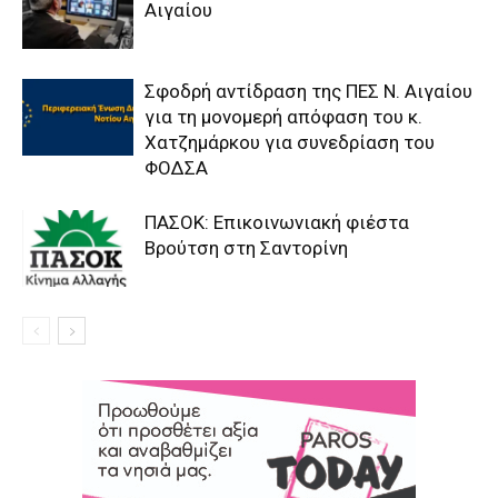
Αιγαίου
Σφοδρή αντίδραση της ΠΕΣ Ν. Αιγαίου
για τη μονομερή απόφαση του κ.
Χατζημάρκου για συνεδρίαση του
ΦΟΔΣΑ
ΠΑΣΟΚ: Επικοινωνιακή φιέστα
Βρούτση στη Σαντορίνη