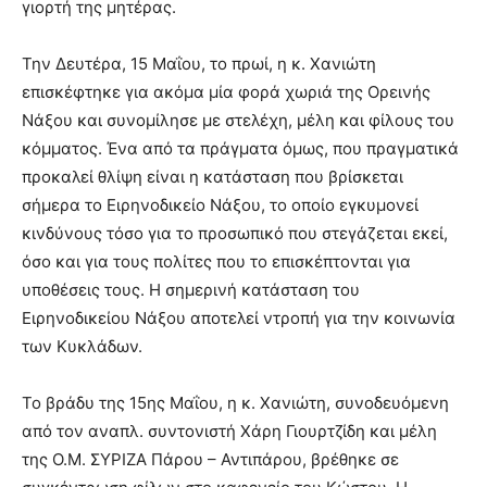
γιορτή της μητέρας.
Την Δευτέρα, 15 Μαΐου, το πρωί, η κ. Χανιώτη
επισκέφτηκε για ακόμα μία φορά χωριά της Ορεινής
Νάξου και συνομίλησε με στελέχη, μέλη και φίλους του
κόμματος. Ένα από τα πράγματα όμως, που πραγματικά
προκαλεί θλίψη είναι η κατάσταση που βρίσκεται
σήμερα το Ειρηνοδικείο Νάξου, το οποίο εγκυμονεί
κινδύνους τόσο για το προσωπικό που στεγάζεται εκεί,
όσο και για τους πολίτες που το επισκέπτονται για
υποθέσεις τους. Η σημερινή κατάσταση του
Ειρηνοδικείου Νάξου αποτελεί ντροπή για την κοινωνία
των Κυκλάδων.
Το βράδυ της 15ης Μαΐου, η κ. Χανιώτη, συνοδευόμενη
από τον αναπλ. συντονιστή Χάρη Γιουρτζίδη και μέλη
της Ο.Μ. ΣΥΡΙΖΑ Πάρου – Αντιπάρου, βρέθηκε σε