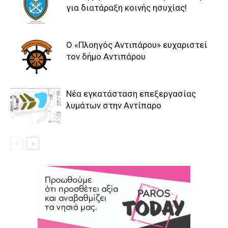
για διατάραξη κοινής ησυχίας!
Ο «Πλοηγός Αντιπάρου» ευχαριστεί
τον δήμο Αντιπάρου
Νέα εγκατάσταση επεξεργασίας
λυμάτων στην Αντίπαρο