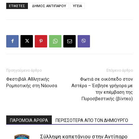
ΕΤΙΚΕΤΕΣ
ΔΗΜΟΣ ΑΝΤΙΠΑΡΟΥ
ΥΓΕΙΑ
Προηγούμενο άρθρο
Επόμενο άρθρο
Φεστιβάλ Αθλητικής
Φωτιά σε οικόπεδο στον
Ρομποτικής στη Νάουσα
Αστέρα – Έσβησε γρήγορα με
την επέμβαση της
Πυροσβεστικής (βίντεο)
ΠΑΡΟΜΟΙΑ ΑΡΘΡΑ
ΠΕΡΙΣΣΟΤΕΡΑ ΑΠΟ ΤΟΝ ΔΗΜΙΟΥΡΓΟ
Σύλληψη καπετάνιου στην Αντίπαρο