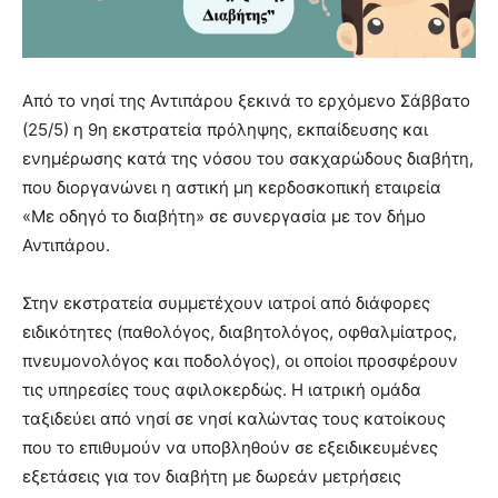
Από το νησί της Αντιπάρου ξεκινά το ερχόμενο Σάββατο
(25/5) η 9η εκστρατεία πρόληψης, εκπαίδευσης και
ενημέρωσης κατά της νόσου του σακχαρώδους διαβήτη,
που διοργανώνει η αστική μη κερδοσκοπική εταιρεία
«Με οδηγό το διαβήτη» σε συνεργασία με τον δήμο
Αντιπάρου.
Στην εκστρατεία συμμετέχουν ιατροί από διάφορες
ειδικότητες (παθολόγος, διαβητολόγος, οφθαλμίατρος,
πνευμονολόγος και ποδολόγος), οι οποίοι προσφέρουν
τις υπηρεσίες τους αφιλοκερδώς. Η ιατρική ομάδα
ταξιδεύει από νησί σε νησί καλώντας τους κατοίκους
που το επιθυμούν να υποβληθούν σε εξειδικευμένες
εξετάσεις για τον διαβήτη με δωρεάν μετρήσεις