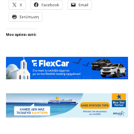
X
Facebook
Email
Εκτύπωση
Μου αρέσει αυτό: