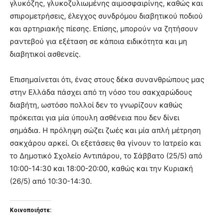
γλυκόζης, γλυκοζυλιωμένης αιμοσφαιρίνης, καθώς και
σπιρομετρήσεις, έλεγχος συνδρόμου διαβητικού ποδιού
και αρτηριακής πίεσης. Επίσης, μπορούν να ζητήσουν
ραντεβού για εξέταση σε κάποια ειδικότητα και μη
διαβητικοί ασθενείς.
Επισημαίνεται ότι, ένας στους δέκα συνανθρώπους μας
στην Ελλάδα πάσχει από τη νόσο του σακχαρώδους
διαβήτη, ωστόσο πολλοί δεν το γνωρίζουν καθώς
πρόκειται για μία ύπουλη ασθένεια που δεν δίνει
σημάδια. Η πρόληψη σώζει ζωές και μία απλή μέτρηση
σακχάρου αρκεί. Οι εξετάσεις θα γίνουν το Ιατρείο και
το Δημοτικό Σχολείο Αντιπάρου, το Σάββατο (25/5) από
10:00-14:30 και 18:00-20:00, καθώς και την Κυριακή
(26/5) από 10:30-14:30.
Κοινοποιήστε: