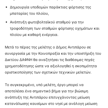
Δημιουργία υποδομών παράκτιας φόρτισης της
μπαταρίας του πλοίου,
Ανάπτυξη φωτοβολταϊκού σταθμού για την
τροφοδότηση των σταθμών φόρτισης οχημάτων και
πλοίου με καθαρή ενέργεια.
Μετά το πέρας της μελέτης ο Δήμος Αντιπάρου σε
συνεργασία με την Κοινοπραξία και την υποστήριξη του
Δικτύου ΔΑΦΝΗ θα αναζητήσει τις διαθέσιμες πηγές
χρηματοδότησης ώστε να αξιολογηθεί η σκοπιμότητα
οριστικοποίησης των σχετικών τεχνικών μελετών.
Το συγκεκριμένο, υπό μελέτη, έργο μπορεί να
αποτελέσει ένα σημαντικό βήμα για την βιώσιμη
ανάπτυξη της Αντιπάρου επιτυγχάνοντας μείωση
κατανάλωσης καυσίμων στο νησί με ανάλογη μείωση