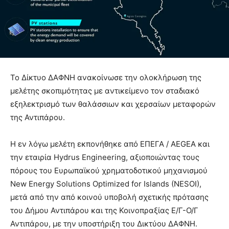
Το Δίκτυο ΔΑΦΝΗ ανακοίνωσε την ολοκλήρωση της
μελέτης σκοπιμότητας με αντικείμενο τον σταδιακό
εξηλεκτρισμό των θαλάσσιων και χερσαίων μεταφορών
της Αντιπάρου.
Η εν λόγω μελέτη εκπονήθηκε από ΕΠΕΓΑ / AEGEA και
την εταιρία Hydrus Engineering, αξιοποιώντας τους
πόρους του Ευρωπαϊκού χρηματοδοτικού μηχανισμού
New Energy Solutions Optimized for Islands (NESOI),
μετά από την από κοινού υποβολή σχετικής πρότασης
του Δήμου Αντιπάρου και της Κοινοπραξίας Ε/Γ-Ο/Γ
Αντιπάρου, με την υποστήριξη του Δικτύου ΔΑΦΝΗ.