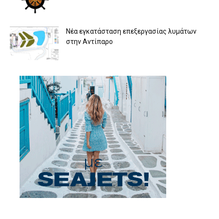
Νέα εγκατάσταση επεξεργασίας λυμάτων
στην Αντίπαρο