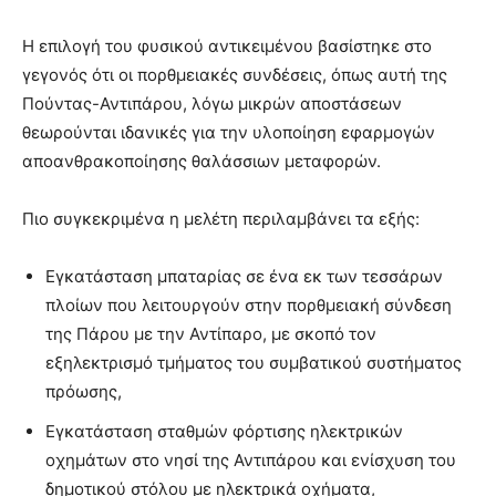
Η επιλογή του φυσικού αντικειμένου βασίστηκε στο
γεγονός ότι οι πορθμειακές συνδέσεις, όπως αυτή της
Πούντας-Αντιπάρου, λόγω μικρών αποστάσεων
θεωρούνται ιδανικές για την υλοποίηση εφαρμογών
αποανθρακοποίησης θαλάσσιων μεταφορών.
Πιο συγκεκριμένα η μελέτη περιλαμβάνει τα εξής:
Εγκατάσταση μπαταρίας σε ένα εκ των τεσσάρων
πλοίων που λειτουργούν στην πορθμειακή σύνδεση
της Πάρου με την Αντίπαρο, με σκοπό τον
εξηλεκτρισμό τμήματος του συμβατικού συστήματος
πρόωσης,
Εγκατάσταση σταθμών φόρτισης ηλεκτρικών
οχημάτων στο νησί της Αντιπάρου και ενίσχυση του
δημοτικού στόλου με ηλεκτρικά οχήματα,