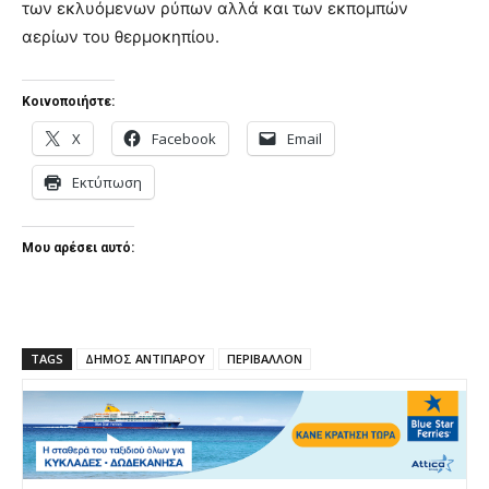
των εκλυόμενων ρύπων αλλά και των εκπομπών
αερίων του θερμοκηπίου.
Κοινοποιήστε:
X
Facebook
Email
Εκτύπωση
Μου αρέσει αυτό:
TAGS
ΔΗΜΟΣ ΑΝΤΙΠΑΡΟΥ
ΠΕΡΙΒΑΛΛΟΝ