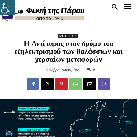
ΑΝΤΊΠΑΡΟΣ
Η Αντίπαρος στον δρόμο του
εξηλεκτρισμού των θαλάσσιων και
χερσαίων μεταφορών
6 Φεβρουαρίου, 2023
0