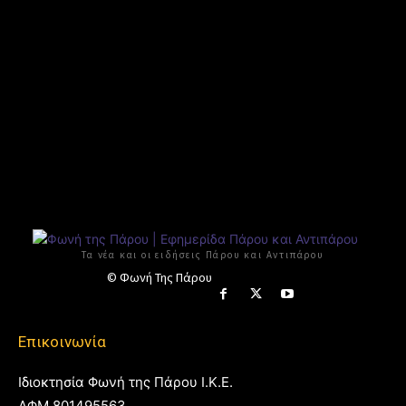
Τα νέα και οι ειδήσεις Πάρου και Αντιπάρου
© Φωνή Της Πάρου
Επικοινωνία
Ιδιοκτησία Φωνή της Πάρου Ι.Κ.Ε.
ΑΦΜ 801495563