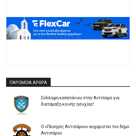
ΠΑΡΟΜΟΙΑ ΑΡΘΡΑ
Σύλληψη καπετάνιου στην Αντίπαρο για
διατάραξη κοινής ησυχίας!
Ο «Πλοηγός Αντιπάρου» ευχαριστεί τον δήμο
Αντιπάρου