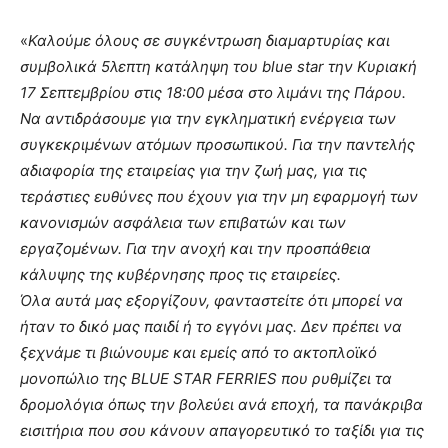
«
Καλούμε όλους σε συγκέντρωση διαμαρτυρίας και
συμβολικά 5λεπτη κατάληψη του blue star την Κυριακή
17 Σεπτεμβρίου στις 18:00 μέσα στο λιμάνι της Πάρου.
Να αντιδράσουμε για την εγκληματική ενέργεια των
συγκεκριμένων ατόμων προσωπικού. Για την παντελής
αδιαφορία της εταιρείας για την ζωή μας, για τις
τεράστιες ευθύνες που έχουν για την μη εφαρμογή των
κανονισμών ασφάλεια των επιβατών και των
εργαζομένων. Για την ανοχή και την προσπάθεια
κάλυψης της κυβέρνησης προς τις εταιρείες.
Όλα αυτά μας εξοργίζουν, φανταστείτε ότι μπορεί να
ήταν το δικό μας παιδί ή το εγγόνι μας. Δεν πρέπει να
ξεχνάμε τι βιώνουμε και εμείς από το ακτοπλοϊκό
μονοπώλιο της BLUE STAR FERRIES που ρυθμίζει τα
δρομολόγια όπως την βολεύει ανά εποχή, τα πανάκριβα
εισιτήρια που σου κάνουν απαγορευτικό το ταξίδι για τις