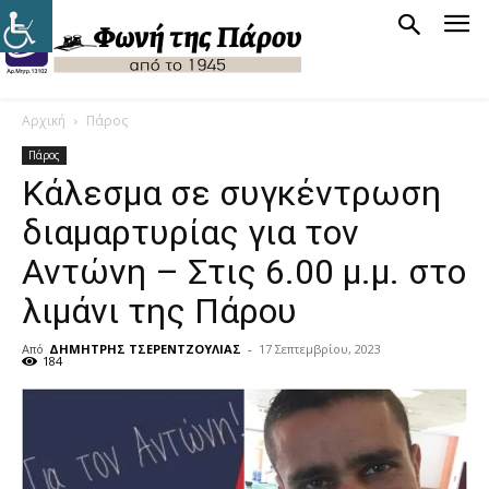
Αρχική
Πάρος
Πάρος
Κάλεσμα σε συγκέντρωση
διαμαρτυρίας για τον
Αντώνη – Στις 6.00 μ.μ. στο
λιμάνι της Πάρου
Από
ΔΗΜΗΤΡΗΣ ΤΣΕΡΕΝΤΖΟΥΛΙΑΣ
-
17 Σεπτεμβρίου, 2023
184