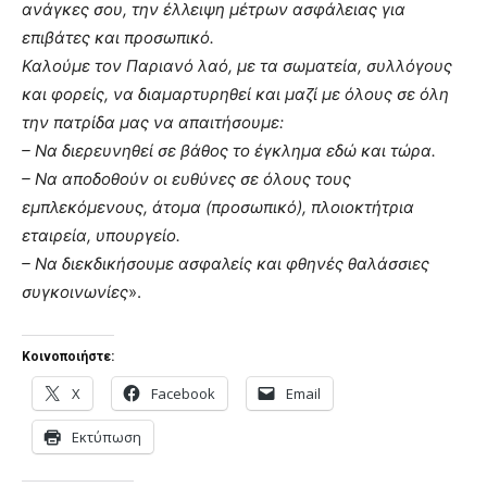
ανάγκες σου, την έλλειψη μέτρων ασφάλειας για
επιβάτες και προσωπικό.
Καλούμε τον Παριανό λαό, με τα σωματεία, συλλόγους
και φορείς, να διαμαρτυρηθεί και μαζί με όλους σε όλη
την πατρίδα μας να απαιτήσουμε:
– Να διερευνηθεί σε βάθος το έγκλημα εδώ και τώρα.
– Να αποδοθούν οι ευθύνες σε όλους τους
εμπλεκόμενους, άτομα (προσωπικό), πλοιοκτήτρια
εταιρεία, υπουργείο.
– Να διεκδικήσουμε ασφαλείς και φθηνές θαλάσσιες
συγκοινωνίες
».
Κοινοποιήστε:
X
Facebook
Email
Εκτύπωση