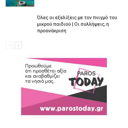
Όλες οι εξελίξεις με τον πνιγμό του
μικρού παιδιού | Οι συλλήψεις, η
προανάκριση