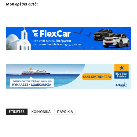
Μου αρέσει αυτό:
ΕΤΙΚΕΤΕΣ
ΚΟΙΝΩΝΙΚΑ
ΠΑΡΟΙΚΙΑ