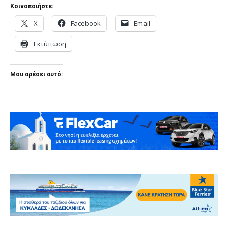
Κοινοποιήστε:
X
Facebook
Email
Εκτύπωση
Μου αρέσει αυτό: