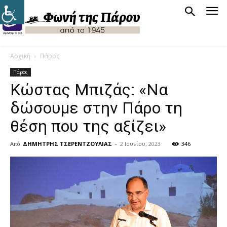
Αρχική
Πάρος
Πάρος
Κώστας Μπιζάς: «Να
δώσουμε στην Πάρο τη
θέση που της αξίζει»
Από
ΔΗΜΗΤΡΗΣ ΤΣΕΡΕΝΤΖΟΥΛΙΑΣ
-
2 Ιουνίου, 2023
346