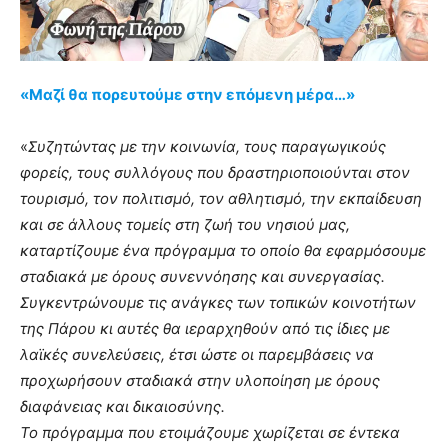
«Μαζί θα πορευτούμε στην επόμενη μέρα…»
«
Συζητώντας με την κοινωνία, τους παραγωγικούς
φορείς, τους συλλόγους που δραστηριοποιούνται στον
τουρισμό, τον πολιτισμό, τον αθλητισμό, την εκπαίδευση
και σε άλλους τομείς στη ζωή του νησιού μας,
καταρτίζουμε ένα πρόγραμμα το οποίο θα εφαρμόσουμε
σταδιακά με όρους συνεννόησης και συνεργασίας.
Συγκεντρώνουμε τις ανάγκες των τοπικών κοινοτήτων
της Πάρου κι αυτές θα ιεραρχηθούν από τις ίδιες με
λαϊκές συνελεύσεις, έτσι ώστε οι παρεμβάσεις να
προχωρήσουν σταδιακά στην υλοποίηση με όρους
διαφάνειας και δικαιοσύνης.
Το πρόγραμμα που ετοιμάζουμε χωρίζεται σε έντεκα