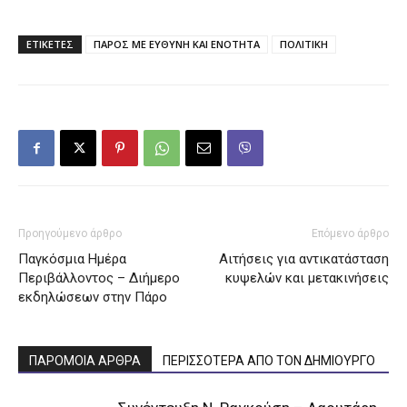
ΕΤΙΚΕΤΕΣ
ΠΑΡΟΣ ΜΕ ΕΥΘΥΝΗ ΚΑΙ ΕΝΟΤΗΤΑ
ΠΟΛΙΤΙΚΗ
Προηγούμενο άρθρο
Επόμενο άρθρο
Παγκόσμια Ημέρα
Αιτήσεις για αντικατάσταση
Περιβάλλοντος – Διήμερο
κυψελών και μετακινήσεις
εκδηλώσεων στην Πάρο
ΠΑΡΟΜΟΙΑ ΑΡΘΡΑ
ΠΕΡΙΣΣΟΤΕΡΑ ΑΠΟ ΤΟΝ ΔΗΜΙΟΥΡΓΟ