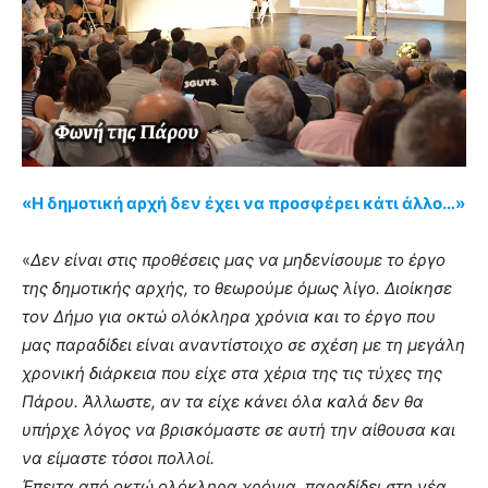
«Η δημοτική αρχή δεν έχει να προσφέρει κάτι άλλο…»
«
Δεν είναι στις προθέσεις μας να μηδενίσουμε το έργο
της δημοτικής αρχής, το θεωρούμε όμως λίγο. Διοίκησε
τον Δήμο για οκτώ ολόκληρα χρόνια και το έργο που
μας παραδίδει είναι αναντίστοιχο σε σχέση με τη μεγάλη
χρονική διάρκεια που είχε στα χέρια της τις τύχες της
Πάρου. Άλλωστε, αν τα είχε κάνει όλα καλά δεν θα
υπήρχε λόγος να βρισκόμαστε σε αυτή την αίθουσα και
να είμαστε τόσοι πολλοί.
Έπειτα από οκτώ ολόκληρα χρόνια, παραδίδει στη νέα