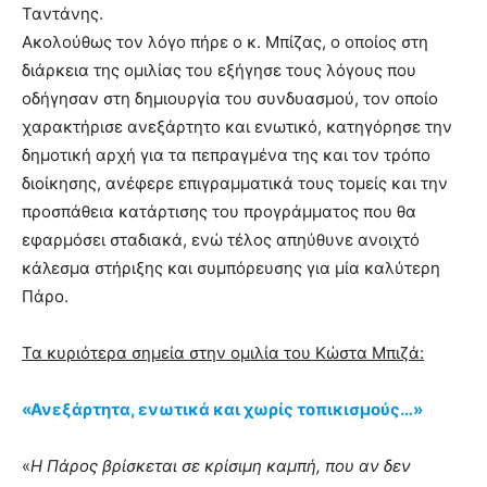
Ταντάνης.
Ακολούθως τον λόγο πήρε ο κ. Μπίζας, ο οποίος στη
διάρκεια της ομιλίας του εξήγησε τους λόγους που
οδήγησαν στη δημιουργία του συνδυασμού, τον οποίο
χαρακτήρισε ανεξάρτητο και ενωτικό, κατηγόρησε την
δημοτική αρχή για τα πεπραγμένα της και τον τρόπο
διοίκησης, ανέφερε επιγραμματικά τους τομείς και την
προσπάθεια κατάρτισης του προγράμματος που θα
εφαρμόσει σταδιακά, ενώ τέλος απηύθυνε ανοιχτό
κάλεσμα στήριξης και συμπόρευσης για μία καλύτερη
Πάρο.
Τα κυριότερα σημεία στην ομιλία του Κώστα Μπιζά:
«Ανεξάρτητα, ενωτικά και χωρίς τοπικισμούς…»
«
Η Πάρος βρίσκεται σε κρίσιμη καμπή, που αν δεν