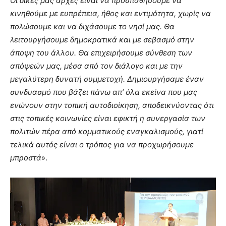
Οι δικές μας αρχές είναι να προσπαθήσουμε να
κινηθούμε με ευπρέπεια, ήθος και εντιμότητα, χωρίς να
πολώσουμε και να διχάσουμε το νησί μας. Θα
λειτουργήσουμε δημοκρατικά και με σεβασμό στην
άποψη του άλλου. Θα επιχειρήσουμε σύνθεση των
απόψεών μας, μέσα από τον διάλογο και με την
μεγαλύτερη δυνατή συμμετοχή. Δημιουργήσαμε έναν
συνδυασμό που βάζει πάνω απ’ όλα εκείνα που μας
ενώνουν στην τοπική αυτοδιοίκηση, αποδεικνύοντας ότι
στις τοπικές κοινωνίες είναι εφικτή η συνεργασία των
πολιτών πέρα από κομματικούς εναγκαλισμούς, γιατί
τελικά αυτός είναι ο τρόπος για να προχωρήσουμε
μπροστά
».