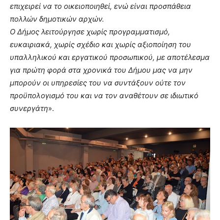
επιχειρεί να το οικειοποιηθεί, ενώ είναι προσπάθεια
πολλών δημοτικών αρχών.
Ο Δήμος λειτούργησε χωρίς προγραμματισμό,
ευκαιριακά, χωρίς σχέδιο και χωρίς αξιοποίηση του
υπαλληλικού και εργατικού προσωπικού, με αποτέλεσμα
για πρώτη φορά στα χρονικά του Δήμου μας να μην
μπορούν οι υπηρεσίες του να συντάξουν ούτε τον
προϋπολογισμό του και να τον αναθέτουν σε ιδιωτικό
συνεργάτη
».