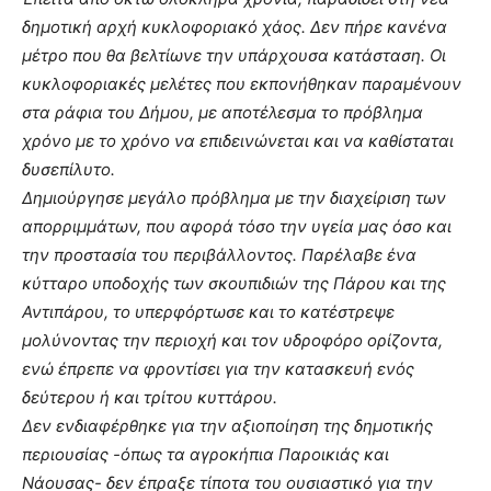
δημοτική αρχή κυκλοφοριακό χάος. Δεν πήρε κανένα
μέτρο που θα βελτίωνε την υπάρχουσα κατάσταση. Οι
κυκλοφοριακές μελέτες που εκπονήθηκαν παραμένουν
στα ράφια του Δήμου, με αποτέλεσμα το πρόβλημα
χρόνο με το χρόνο να επιδεινώνεται και να καθίσταται
δυσεπίλυτο.
Δημιούργησε μεγάλο πρόβλημα με την διαχείριση των
απορριμμάτων, που αφορά τόσο την υγεία μας όσο και
την προστασία του περιβάλλοντος. Παρέλαβε ένα
κύτταρο υποδοχής των σκουπιδιών της Πάρου και της
Αντιπάρου, το υπερφόρτωσε και το κατέστρεψε
μολύνοντας την περιοχή και τον υδροφόρο ορίζοντα,
ενώ έπρεπε να φροντίσει για την κατασκευή ενός
δεύτερου ή και τρίτου κυττάρου.
Δεν ενδιαφέρθηκε για την αξιοποίηση της δημοτικής
περιουσίας -όπως τα αγροκήπια Παροικιάς και
Νάουσας- δεν έπραξε τίποτα του ουσιαστικό για την