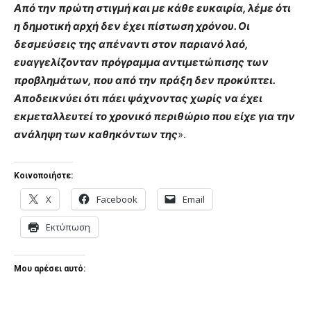
Από την πρώτη στιγμή και με κάθε ευκαιρία, λέμε ότι
η δημοτική αρχή δεν έχει πίστωση χρόνου. Οι
δεσμεύσεις της απέναντι στον παριανό λαό,
ευαγγελίζονταν πρόγραμμα αντιμετώπισης των
προβλημάτων, που από την πράξη δεν προκύπτει.
Αποδεικνύει ότι πάει ψάχνοντας χωρίς να έχει
εκμεταλλευτεί το χρονικό περιθώριο που είχε για την
ανάληψη των καθηκόντων της
».
Κοινοποιήστε:
X
Facebook
Email
Εκτύπωση
Μου αρέσει αυτό: