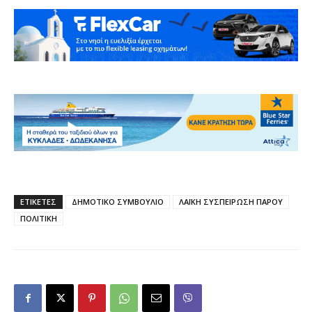
ΕΤΙΚΕΤΕΣ
ΔΗΜΟΤΙΚΟ ΣΥΜΒΟΥΛΙΟ
ΛΑΪΚΗ ΣΥΣΠΕΙΡΩΣΗ ΠΑΡΟΥ
ΠΟΛΙΤΙΚΗ