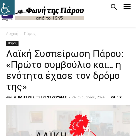
Αρχική
Πάρος
Πάρος
Λαϊκή Συσπείρωση Πάρου:
«Πρώτο συμβούλιο και… η
ενότητα έχασε τον δρόμο
της»
Από
ΔΗΜΗΤΡΗΣ ΤΣΕΡΕΝΤΖΟΥΛΙΑΣ
-
24 Ιανουαρίου, 2024
150