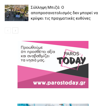
Σύλληψη Μπιζά: Ο
αποπροσανατολισμός δεν μπορεί να
κρύψει τις πραγματικές ευθύνες