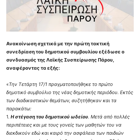
Ανακοίνωση σχετικά με την πρώτη τακτική
συνεδρίαση του δημοτικού συμβουλίου εξέδωσε ο
συνδυασμός της Λαϊκής Συσπείρωσης Πάρου,
αναφέροντας τα εξής:
«
Την Τετάρτη 17/1 πραγματοποιήθηκε το πρώτο
δημοτικό συμβούλιο της νέας δημοτικής περιόδου. Εκτός
των διαδικαστικών θεμάτων, συζητήθηκαν και τα
παρακάτω:
1.
Η στέγαση του δημοτικού ωδείου
. Μετά από πολλές
περιπέτειες και με τους γονείς των μαθητών του να
διεκδικούν εδώ και καιρό την ασφάλεια των παιδιών