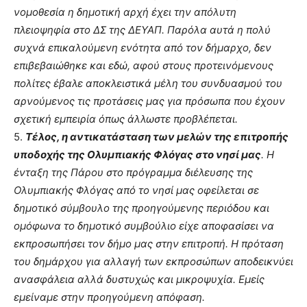
νομοθεσία η δημοτική αρχή έχει την απόλυτη
πλειοψηφία στο ΔΣ της ΔΕΥΑΠ. Παρόλα αυτά η πολύ
συχνά επικαλούμενη ενότητα από τον δήμαρχο, δεν
επιβεβαιώθηκε και εδώ, αφού στους προτεινόμενους
πολίτες έβαλε αποκλειστικά μέλη του συνδυασμού του
αρνούμενος τις προτάσεις μας για πρόσωπα που έχουν
σχετική εμπειρία όπως άλλωστε προβλέπεται.
5.
Τέλος, η αντικατάσταση των μελών της επιτροπής
υποδοχής της Ολυμπιακής Φλόγας στο νησί μας
.
Η
ένταξη της Πάρου στο πρόγραμμα διέλευσης της
Ολυμπιακής Φλόγας από το νησί μας οφείλεται σε
δημοτικό σύμβουλο της προηγούμενης περιόδου και
ομόφωνα το δημοτικό συμβούλιο είχε αποφασίσει να
εκπροσωπήσει τον δήμο μας στην επιτροπή. Η πρόταση
του δημάρχου για αλλαγή των εκπροσώπων αποδεικνύει
ανασφάλεια αλλά δυστυχώς και μικροψυχία. Εμείς
εμείναμε στην προηγούμενη απόφαση.