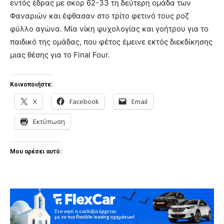
εντός έδρας με σκορ 62-33 τη δεύτερη ομάδα των
Φαναριών και έφθασαν στο τρίτο φετινό τους ροζ
φύλλο αγώνα. Μία νίκη ψυχολογίας και γοήτρου για το
παιδικό της ομάδας, που φέτος έμεινε εκτός διεκδίκησης
μιας θέσης για το Final Four.
Κοινοποιήστε:
X
Facebook
Email
Εκτύπωση
Μου αρέσει αυτό: