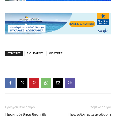
ΕΤΙΚΕΤΕΣ
Α.Ο. ΠΑΡΟΥ
ΜΠΑΣΚΕΤ
Προηγούμενο άρθρο
Επόμενο άρθρο
Προκηρύχθηκε θέση ΔΕ
Πρωταθλήτρια ανόδου η