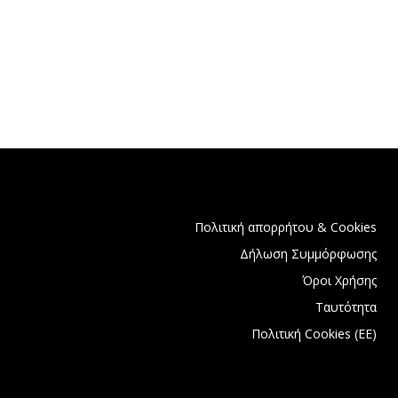
Πολιτική απορρήτου & Cookies
Δήλωση Συμμόρφωσης
Όροι Χρήσης
Ταυτότητα
Πολιτική Cookies (ΕΕ)