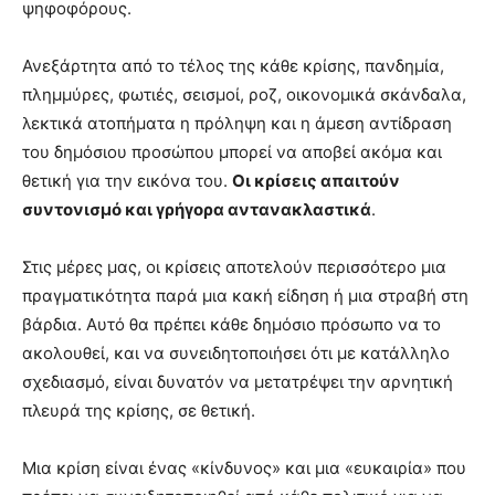
ψηφοφόρους.
Ανεξάρτητα από το τέλος της κάθε κρίσης, πανδημία,
πλημμύρες, φωτιές, σεισμοί, ροζ, οικονομικά σκάνδαλα,
λεκτικά ατοπήματα η πρόληψη και η άμεση αντίδραση
του δημόσιου προσώπου μπορεί να αποβεί ακόμα και
θετική για την εικόνα του.
Οι κρίσεις απαιτούν
συντονισμό και γρήγορα αντανακλαστικά
.
Στις μέρες μας, οι κρίσεις αποτελούν περισσότερο μια
πραγματικότητα παρά μια κακή είδηση ή μια στραβή στη
βάρδια. Αυτό θα πρέπει κάθε δημόσιο πρόσωπο να το
ακολουθεί, και να συνειδητοποιήσει ότι με κατάλληλο
σχεδιασμό, είναι δυνατόν να μετατρέψει την αρνητική
πλευρά της κρίσης, σε θετική.
Μια κρίση είναι ένας «κίνδυνος» και μια «ευκαιρία» που