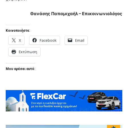
Θανάσης Παπαμιχαήλ – Επικοινωνιολόγος
Κοινοποιήστε:
X
Facebook
Email
Εκτύπωση
Μου αρέσει αυτό: