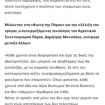
ποσότητα παραγωγής, που κυμαίνεται στο 40-50%,
αλλά ταυτόχρονα η ποιότητα των σταφυλιών είναι
καλύτερη.
Μιλώντας στη «Φωνή της Πάρου» για την εξέλιξη του
τρύγου, ο συνεργαζόμενος οινολόγος του Αγροτικού
Συνεταιρισμού Πάρου, Δημήτρης Μανσόλας, ανέφερε
μεταξύ άλλων:
«
Κάθε χρονιά είναι διαφορετική και έχει τις δικές της
ιδιαιτερότητες. Δεν μπορείς να προβλέψεις πως θα
καταλήξει, με τις καιρικές συνθήκες. Σε όλη την
καλλιεργητική σεζόν, αναπροσαρμοζόμαστε με βάση τα
φαινόμενα που επικρατούν. Όπως φαίνεται, κάθε
χρονιά από εδώ και πέρα δυστυχώς θα είναι δύσκολη
και δεν υπάρχουν περιθώρια για λάθη.
Φέτος το αμπέλι από μόνο του δεν είχε πολύ φορτίο και
αυτό είναι αποτέλεσμα των δύο τελευταίων