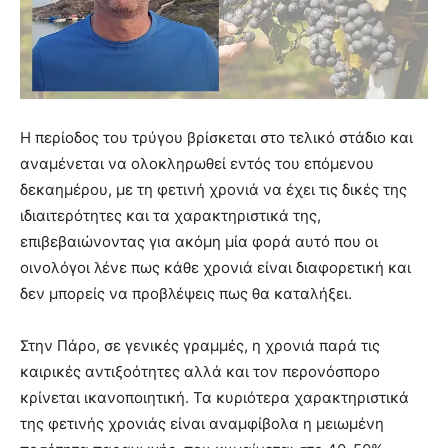
Η περίοδος του τρύγου βρίσκεται στο τελικό στάδιο και
αναμένεται να ολοκληρωθεί εντός του επόμενου
δεκαημέρου, με τη φετινή χρονιά να έχει τις δικές της
ιδιαιτερότητες και τα χαρακτηριστικά της,
επιβεβαιώνοντας για ακόμη μία φορά αυτό που οι
οινολόγοι λένε πως κάθε χρονιά είναι διαφορετική και
δεν μπορείς να προβλέψεις πως θα καταλήξει.
Στην Πάρο, σε γενικές γραμμές, η χρονιά παρά τις
καιρικές αντιξοότητες αλλά και τον περονόσπορο
κρίνεται ικανοποιητική. Τα κυριότερα χαρακτηριστικά
της φετινής χρονιάς είναι αναμφίβολα η μειωμένη