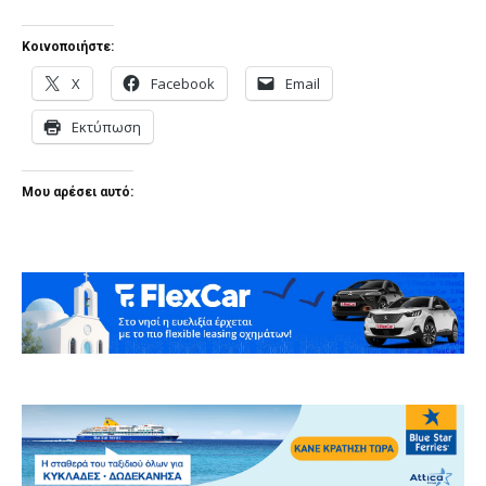
Κοινοποιήστε:
X
Facebook
Email
Εκτύπωση
Μου αρέσει αυτό: