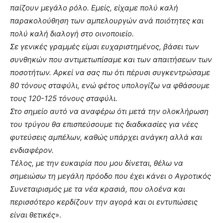
παίζουν μεγάλο ρόλο. Εμείς, είχαμε πολύ καλή
παρακολούθηση των αμπελουργών ανά ποιότητες και
πολύ καλή διαλογή στο οινοποιείο.
Σε γενικές γραμμές είμαι ευχαριστημένος, βάσει των
συνθηκών που αντιμετωπίσαμε και των απαιτήσεων των
ποσοτήτων. Αρκεί να σας πω ότι πέρυσι συγκεντρώσαμε
80 τόνους σταφύλι, ενώ φέτος υπολογίζω να φθάσουμε
τους 120-125 τόνους σταφύλι.
Στο σημείο αυτό να αναφέρω ότι μετά την ολοκλήρωση
του τρύγου θα επισπεύσουμε τις διαδικασίες για νέες
φυτεύσεις αμπέλων, καθώς υπάρχει ανάγκη αλλά και
ενδιαφέρον.
Τέλος, με την ευκαιρία που μου δίνεται, θέλω να
σημειώσω τη μεγάλη πρόοδο που έχει κάνει ο Αγροτικός
Συνεταιρισμός με τα νέα κρασιά, που ολοένα και
περισσότερο κερδίζουν την αγορά και οι εντυπώσεις
είναι θετικές
».