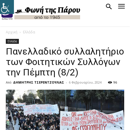
Αρχική
Ελλάδα
Ελλάδα
Πανελλαδικό συλλαλητήριο
των Φοιτητικών Συλλόγων
την Πέμπτη (8/2)
Από
ΔΗΜΗΤΡΗΣ ΤΣΕΡΕΝΤΖΟΥΛΙΑΣ
-
6 Φεβρουαρίου, 2024
96