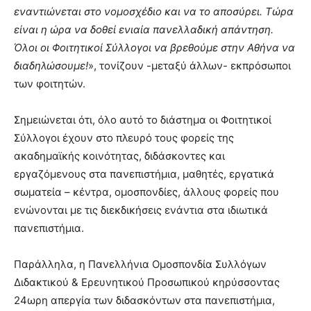
εναντιώνεται στο νομοσχέδιο και να το αποσύρει. Τώρα
είναι η ώρα να δοθεί ενιαία πανελλαδική απάντηση.
Όλοι οι Φοιτητικοί Σύλλογοι να βρεθούμε στην Αθήνα να
διαδηλώσουμε!
», τονίζουν -μεταξύ άλλων- εκπρόσωποι
των φοιτητών.
Σημειώνεται ότι, όλο αυτό το διάστημα οι Φοιτητικοί
Σύλλογοι έχουν στο πλευρό τους φορείς της
ακαδημαϊκής κοινότητας, διδάσκοντες και
εργαζόμενους στα πανεπιστήμια, μαθητές, εργατικά
σωματεία – κέντρα, ομοσπονδίες, άλλους φορείς που
ενώνονται με τις διεκδικήσεις ενάντια στα ιδιωτικά
πανεπιστήμια.
Παράλληλα, η Πανελλήνια Ομοσπονδία Συλλόγων
Διδακτικού & Ερευνητικού Προσωπικού κηρύσσοντας
24ωρη απεργία των διδασκόντων στα πανεπιστήμια,