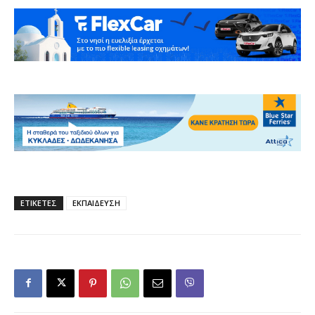
ΕΤΙΚΕΤΕΣ
ΕΚΠΑΙΔΕΥΣΗ