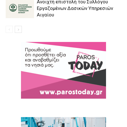
Aνοιχτή επιστολή του Συλλόγου
Εργαζομένων Δασικών Υπηρεσιών
Αιγαίου