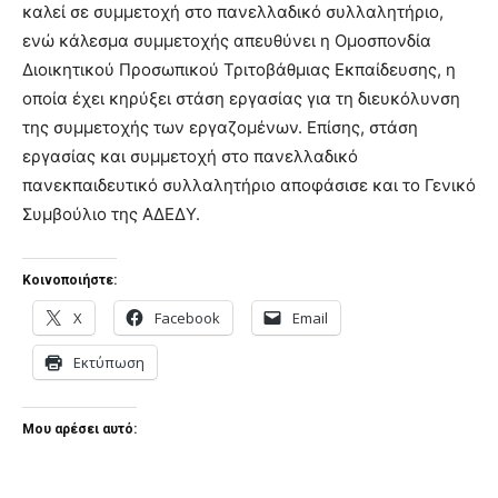
καλεί σε συμμετοχή στο πανελλαδικό συλλαλητήριο,
ενώ κάλεσμα συμμετοχής απευθύνει η Ομοσπονδία
Διοικητικού Προσωπικού Τριτοβάθμιας Εκπαίδευσης, η
οποία έχει κηρύξει στάση εργασίας για τη διευκόλυνση
της συμμετοχής των εργαζομένων. Επίσης, στάση
εργασίας και συμμετοχή στο πανελλαδικό
πανεκπαιδευτικό συλλαλητήριο αποφάσισε και το Γενικό
Συμβούλιο της ΑΔΕΔΥ.
Κοινοποιήστε:
X
Facebook
Email
Εκτύπωση
Μου αρέσει αυτό: