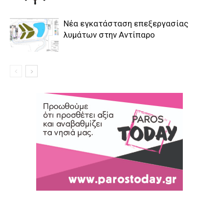
Νέα εγκατάσταση επεξεργασίας
λυμάτων στην Αντίπαρο