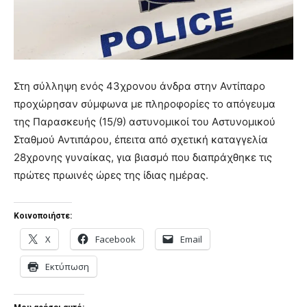
Στη σύλληψη ενός 43χρονου άνδρα στην Αντίπαρο
προχώρησαν σύμφωνα με πληροφορίες το απόγευμα
της Παρασκευής (15/9) αστυνομικοί του Αστυνομικού
Σταθμού Αντιπάρου, έπειτα από σχετική καταγγελία
28χρονης γυναίκας, για βιασμό που διαπράχθηκε τις
πρώτες πρωινές ώρες της ίδιας ημέρας.
Κοινοποιήστε:
X
Facebook
Email
Εκτύπωση