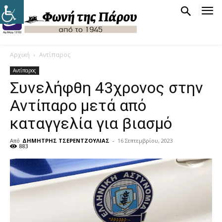
Αρχική
Αντίπαρος
Αντίπαρος
Συνελήφθη 43χρονος στην
Αντίπαρο μετά από
καταγγελία για βιασμό
Από
ΔΗΜΗΤΡΗΣ ΤΣΕΡΕΝΤΖΟΥΛΙΑΣ
-
16 Σεπτεμβρίου, 2023
883