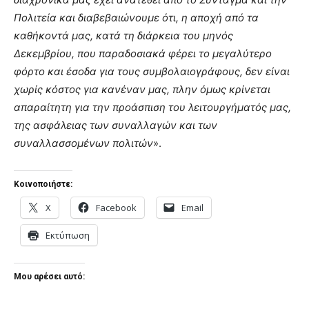
Πολιτεία και διαβεβαιώνουμε ότι, η αποχή από τα
καθήκοντά μας, κατά τη διάρκεια του μηνός
Δεκεμβρίου, που παραδοσιακά φέρει το μεγαλύτερο
φόρτο και έσοδα για τους συμβολαιογράφους, δεν είναι
χωρίς κόστος για κανέναν μας, πλην όμως κρίνεται
απαραίτητη για την προάσπιση του λειτουργήματός μας,
της ασφάλειας των συναλλαγών και των
συναλλασσομένων πολιτών
».
Κοινοποιήστε:
X
Facebook
Email
Εκτύπωση
Μου αρέσει αυτό: