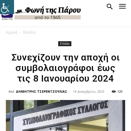
Αρχική
Ελλάδα
Ελλάδα
Συνεχίζουν την αποχή οι
συμβολαιογράφοι έως
τις 8 Ιανουαρίου 2024
Από
ΔΗΜΗΤΡΗΣ ΤΣΕΡΕΝΤΖΟΥΛΙΑΣ
-
14 Δεκεμβρίου, 2023
120