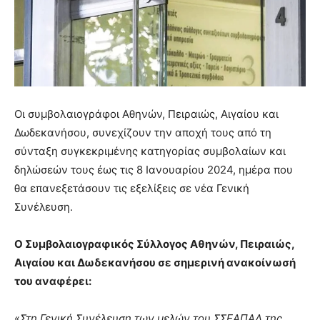
Οι συμβολαιογράφοι Αθηνών, Πειραιώς, Αιγαίου και
Δωδεκανήσου, συνεχίζουν την αποχή τους από τη
σύνταξη συγκεκριμένης κατηγορίας συμβολαίων και
δηλώσεών τους έως τις 8 Ιανουαρίου 2024, ημέρα που
θα επανεξετάσουν τις εξελίξεις σε νέα Γενική
Συνέλευση.
Ο Συμβολαιογραφικός Σύλλογος Αθηνών, Πειραιώς,
Αιγαίου και Δωδεκανήσου σε σημερινή ανακοίνωσή
του αναφέρει:
«
Στη Γενική Συνέλευση των μελών του ΣΣΕΑΠΑΔ της