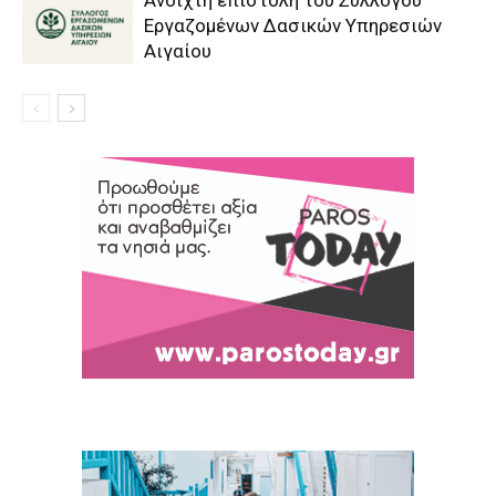
Εργαζομένων Δασικών Υπηρεσιών
Αιγαίου