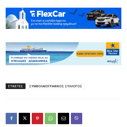
ΕΤΙΚΕΤΕΣ
ΣΥΜΒΟΛΑΙΟΓΡΑΦΙΚΟΣ ΣΥΛΛΟΓΟΣ