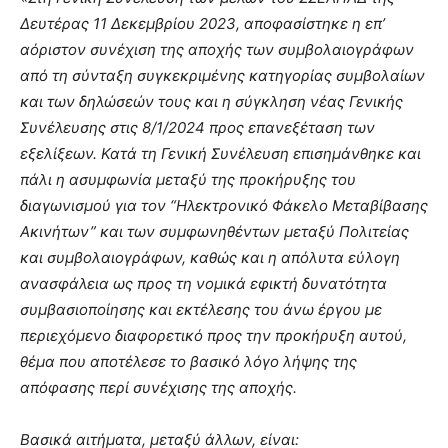
Δευτέρας 11 Δεκεμβρίου 2023, αποφασίστηκε η επ’
αόριστον συνέχιση της αποχής των συμβολαιογράφων
από τη σύνταξη συγκεκριμένης κατηγορίας συμβολαίων
και των δηλώσεών τους και η σύγκληση νέας Γενικής
Συνέλευσης στις 8/1/2024 προς επανεξέταση των
εξελίξεων. Κατά τη Γενική Συνέλευση επισημάνθηκε και
πάλι η ασυμφωνία μεταξύ της προκήρυξης του
διαγωνισμού για τον “Ηλεκτρονικό Φάκελο Μεταβίβασης
Ακινήτων” και των συμφωνηθέντων μεταξύ Πολιτείας
και συμβολαιογράφων, καθώς και η απόλυτα εύλογη
ανασφάλεια ως προς τη νομικά εφικτή δυνατότητα
συμβασιοποίησης και εκτέλεσης του άνω έργου με
περιεχόμενο διαφορετικό προς την προκήρυξη αυτού,
θέμα που αποτέλεσε το βασικό λόγο λήψης της
απόφασης περί συνέχισης της αποχής.
Βασικά αιτήματα, μεταξύ άλλων, είναι: