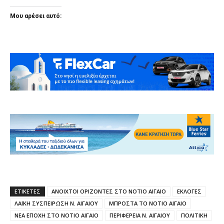
Μου αρέσει αυτό:
ΕΤΙΚΕΤΕΣ
ΑΝΟΙΧΤΟΙ ΟΡΙΖΟΝΤΕΣ ΣΤΟ ΝΟΤΙΟ ΑΙΓΑΙΟ
ΕΚΛΟΓΕΣ
ΛΑΪΚΗ ΣΥΣΠΕΙΡΩΣΗ Ν. ΑΙΓΑΙΟΥ
ΜΠΡΟΣΤΑ ΤΟ ΝΟΤΙΟ ΑΙΓΑΙΟ
ΝΕΑ ΕΠΟΧΗ ΣΤΟ ΝΟΤΙΟ ΑΙΓΑΙΟ
ΠΕΡΙΦΕΡΕΙΑ Ν. ΑΙΓΑΙΟΥ
ΠΟΛΙΤΙΚΗ