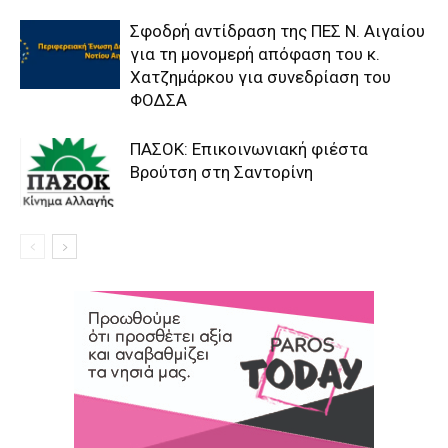
Σφοδρή αντίδραση της ΠΕΣ Ν. Αιγαίου
για τη μονομερή απόφαση του κ.
Χατζημάρκου για συνεδρίαση του
ΦΟΔΣΑ
ΠΑΣΟΚ: Επικοινωνιακή φιέστα
Βρούτση στη Σαντορίνη