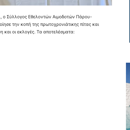
Λ., ο Σύλλογος Εθελοντών Αιμοδοτών Πάρου-
ησε την κοπή της πρωτοχρονιάτικης πίτας και
 και οι εκλογές. Τα αποτελέσματα: