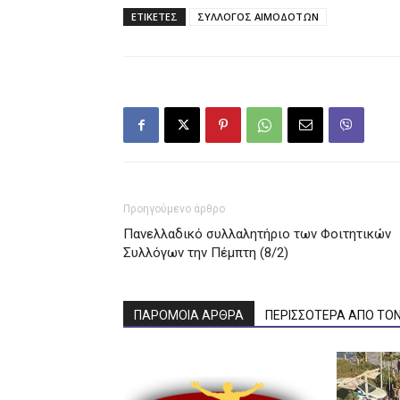
ΕΤΙΚΕΤΕΣ
ΣΥΛΛΟΓΟΣ ΑΙΜΟΔΟΤΩΝ
Προηγούμενο άρθρο
Πανελλαδικό συλλαλητήριο των Φοιτητικών
Συλλόγων την Πέμπτη (8/2)
ΠΑΡΟΜΟΙΑ ΑΡΘΡΑ
ΠΕΡΙΣΣΟΤΕΡΑ ΑΠΟ ΤΟ