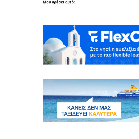
Μου αρέσει αυτό: