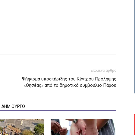
Επόμενο άρθρο
Ψήφισμα υποστήριξης του Κέντρου Πρόληψης
«Θησέας» από το δημοτικό συμβούλιο Πάρου
Ν ΔΗΜΙΟΥΡΓΟ