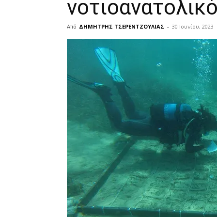
νοτιοανατολικό
Από
ΔΗΜΗΤΡΗΣ ΤΣΕΡΕΝΤΖΟΥΛΙΑΣ
-
30 Ιουνίου, 2023