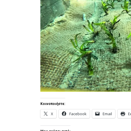
Κοινοποιήστε:
X
Facebook
Email
Ε