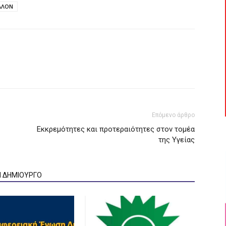
ΛΛΟΝ
Επόμενο άρθρο
Εκκρεμότητες και προτεραιότητες στον τομέα
της Υγείας
Ν ΔΗΜΙΟΥΡΓΟ