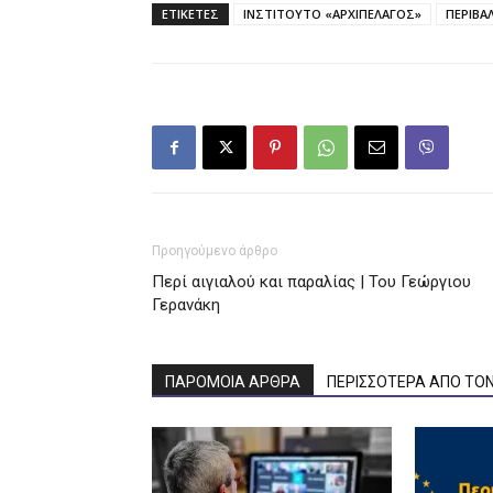
ΕΤΙΚΕΤΕΣ
ΙΝΣΤΙΤΟΥΤΟ «ΑΡΧΙΠΕΛΑΓΟΣ»
ΠΕΡΙΒΑ
Προηγούμενο άρθρο
Περί αιγιαλού και παραλίας | Του Γεώργιου
Γερανάκη
ΠΑΡΟΜΟΙΑ ΑΡΘΡΑ
ΠΕΡΙΣΣΟΤΕΡΑ ΑΠΟ ΤΟ