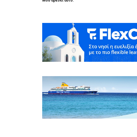
Μου αρέσει αυτό: