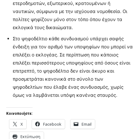
ετεροδημοτών, εξωτερικού, κρατουμένων ή
ναυτικών, σύμφωνα με την ισχύουσα νομοθεσία. Οι
πολίτες ψηφίζουν μόνο στον τόπο όπου έχουν τα
εκλογικά τους δικαιώματα.
Στο ψηφοδέλτιο κάθε συνδυασμού υπάρχει σαφής
ένδειξη για τον αριθμό των υποψηφίων που μπορεί να
επιλέξει ο εκλογέας. Σε περίπτωση που κάποιος
επιλέξει περισσότερους υποψηφίους από όσους είναι
επιτρεπτό, το ψηφοδέλτιο δεν είναι άκυρο και
προσμετράται κανονικά στο σύνολο των
ψηφοδελτίων που έλαβε ένας συνδυασμός, χωρίς
όμως να λαμβάνεται υπόψη κανένας σταυρός.
Κοινοποιήστε:
X
Facebook
Email
Εκτύπωση