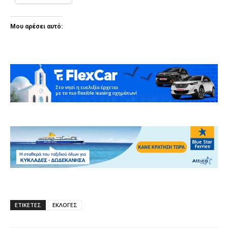
Μου αρέσει αυτό:
ΕΤΙΚΕΤΕΣ
ΕΚΛΟΓΕΣ