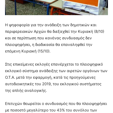
Η ψηφοφορία για την ανάδειξη των δημοτικών και
περιφερειακών Αρχών θα διεξαχθεί την Κυριακή (8/10)
και σε περίπτωση που κανένας συνδυασμός δεν
πλειοψηφήσει, η διαδικασία θα επαναληφθεί την
επόμενη Κυριακή (15/10).
Στις επικείμενες εκλογές επανέρχεται το πλειοψηφικό
εκλογικό σύστημα ανάδειξης των αιρετών οργάνων των
Ο.Τ.Α. μετά την εφαρμογή, κατά τις προηγούμενες
αυτοδιοικητικές του 2019, του εκλογικού συστήματος
της απλής αναλογικής.
Επιτυχών θεωρείται ο συνδυασμός που θα πλειοψηφήσει
με ποσοστό μεγαλύτερο του 43% του συνόλου των