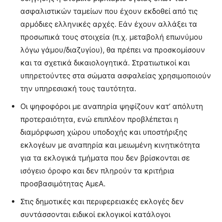
ασφαλιστικών ταμείων που έχουν εκδοθεί από τις
αρμόδιες ελληνικές αρχές. Εάν έχουν αλλάξει τα
προσωπικά τους στοιχεία (π.χ. μεταβολή επωνύμου
λόγω γάμου/διαζυγίου), θα πρέπει να προσκομίσουν
και τα σχετικά δικαιολογητικά. Στρατιωτικοί και
υπηρετούντες στα σώματα ασφαλείας χρησιμοποιούν
την υπηρεσιακή τους ταυτότητα.
Οι ψηφοφόροι με αναπηρία ψηφίζουν κατ’ απόλυτη
προτεραιότητα, ενώ επιπλέον προβλέπεται η
διαμόρφωση χώρου υποδοχής και υποστήριξης
εκλογέων με αναπηρία και μειωμένη κινητικότητα
για τα εκλογικά τμήματα που δεν βρίσκονται σε
ισόγειο όροφο και δεν πληρούν τα κριτήρια
προσβασιμότητας ΑμεΑ.
Στις δημοτικές και περιφερειακές εκλογές δεν
συντάσσονται ειδικοί εκλογικοί κατάλογοι