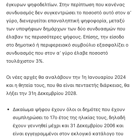
έγκυρων ψηφοδελτίων. Στην περίπτωση που κανένας
συνδυασμός δεν συγκεντρώσει το ποσοστό αυτό στον α’
γύρο, διενεργείται επαναληπτική ψηφοφορία, μεταξύ
των υποψήφιων δημάρχων των δύο συνδυασμών που
έλαβαν τις περισσότερες ψήφους. Επίσης, την είσοδο
στο δημοτικό ή περιφερειακό συμβούλιο εξασφαλίζει ο
συνδυασμός που στον α’ γύρο έλαβε ποσοστό
τουλάχιστον 3%.
Οι νέες αρχές θα αναλάβουν την 1η Ιανουαρίου 2024
και η θητεία τους, που θα είναι πενταετής διάρκειας, θα
λήξει την 31η Δεκεμβρίου 2028.
Δικαίωμα ψήφου έχουν όλοι οι δημότες που έχουν
συμπληρώσει το 17ο έτος της ηλικίας τους, δηλαδή
έχουν γεννηθεί μέχρι και 31 Δεκεμβρίου 2006 και
είναι εγγεγραμμένοι στον εκλογικό κατάλογο του