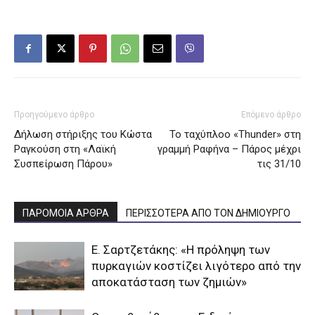
Προηγούμενο άρθρο
Επόμενο άρθρο
Δήλωση στήριξης του Κώστα
Το ταχύπλοο «Thunder» στη
Ραγκούση στη «Λαϊκή
γραμμή Ραφήνα – Πάρος μέχρι
Συσπείρωση Πάρου»
τις 31/10
ΠΑΡΟΜΟΙΑ ΑΡΘΡΑ
ΠΕΡΙΣΣΟΤΕΡΑ ΑΠΟ ΤΟΝ ΔΗΜΙΟΥΡΓΟ
Ε. Σαρτζετάκης: «Η πρόληψη των
πυρκαγιών κοστίζει λιγότερο από την
αποκατάσταση των ζημιών»