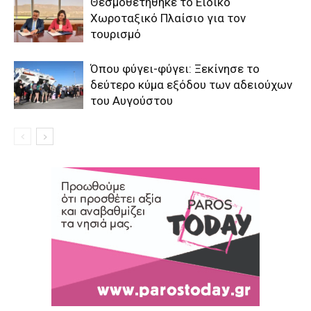
Θεσμοθετήθηκε το Ειδικό
Χωροταξικό Πλαίσιο για τον
τουρισμό
Όπου φύγει-φύγει: Ξεκίνησε το
δεύτερο κύμα εξόδου των αδειούχων
του Αυγούστου