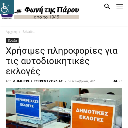
Αρχική
Ελλάδα
Ελλάδα
Χρήσιμες πληροφορίες για
τις αυτοδιοικητικές
εκλογές
Από
ΔΗΜΗΤΡΗΣ ΤΣΕΡΕΝΤΖΟΥΛΙΑΣ
-
5 Οκτωβρίου, 2023
86