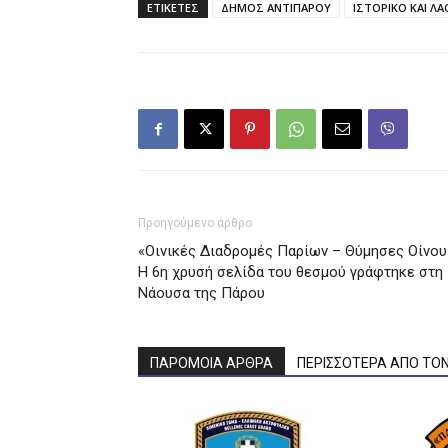
ΕΤΙΚΕΤΕΣ
ΔΗΜΟΣ ΑΝΤΙΠΑΡΟΥ
ΙΣΤΟΡΙΚΟ ΚΑΙ Λ
Προηγούμενο άρθρο
«Οινικές Διαδρομές Παρίων – Θύμησες Οίνου
H 6η χρυσή σελίδα του θεσμού γράφτηκε στη
Νάουσα της Πάρου
ΠΑΡΟΜΟΙΑ ΑΡΘΡΑ
ΠΕΡΙΣΣΟΤΕΡΑ ΑΠΟ ΤΟ