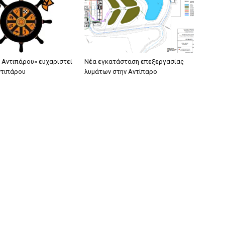
 Αντιπάρου» ευχαριστεί
Νέα εγκατάσταση επεξεργασίας
ντιπάρου
λυμάτων στην Αντίπαρο