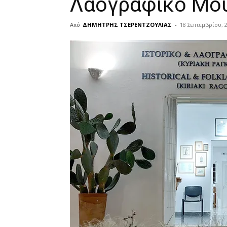
Λαογραφικό Μου
Από
ΔΗΜΗΤΡΗΣ ΤΣΕΡΕΝΤΖΟΥΛΙΑΣ
-
18 Σεπτεμβρίου, 