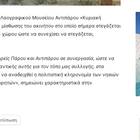
& Λαογραφικού Μουσείου Αντιπάρου «Κυριακή
μίσθωσης του ακινήτου στο οποίο σήμερα στεγάζεται
χώρου ώστε να συνεχίσει να στεγάζεται,
ρείς Πάρου και Αντιπάρου σε συνεργασία, ώστε να
μαντικής αυτής για τον τόπο μας συλλογής, στα
ι να αναδειχθεί η πολιτιστική κληρονομία των νησιών
δωρητών
», σημειώνει χαρακτηριστικά στην
κτύπωση