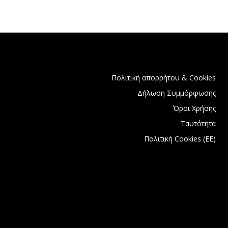
Πολιτική απορρήτου & Cookies
Δήλωση Συμμόρφωσης
Όροι Χρήσης
Ταυτότητα
Πολιτική Cookies (ΕΕ)