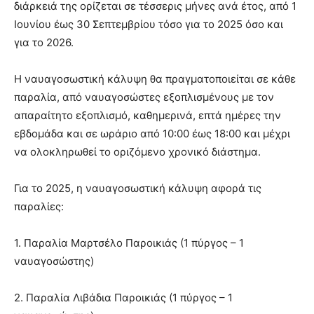
διάρκειά της ορίζεται σε τέσσερις μήνες ανά έτος, από 1
Ιουνίου έως 30 Σεπτεμβρίου τόσο για το 2025 όσο και
για το 2026.
Η ναυαγοσωστική κάλυψη θα πραγματοποιείται σε κάθε
παραλία, από ναυαγοσώστες εξοπλισμένους με τον
απαραίτητο εξοπλισμό, καθημερινά, επτά ημέρες την
εβδομάδα και σε ωράριο από 10:00 έως 18:00 και μέχρι
να ολοκληρωθεί το οριζόμενο χρονικό διάστημα.
Για το 2025, η ναυαγοσωστική κάλυψη αφορά τις
παραλίες:
1. Παραλία Μαρτσέλο Παροικιάς (1 πύργος – 1
ναυαγοσώστης)
2. Παραλία Λιβάδια Παροικιάς (1 πύργος – 1