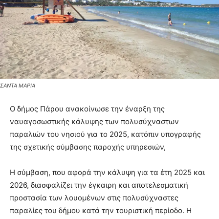
ΣΑΝΤΑ ΜΑΡΙΑ
Ο δήμος Πάρου ανακοίνωσε την έναρξη της
ναυαγοσωστικής κάλυψης των πολυσύχναστων
παραλιών του νησιού για το 2025, κατόπιν υπογραφής
της σχετικής σύμβασης παροχής υπηρεσιών,
Η σύμβαση, που αφορά την κάλυψη για τα έτη 2025 και
2026, διασφαλίζει την έγκαιρη και αποτελεσματική
προστασία των λουομένων στις πολυσύχναστες
παραλίες του δήμου κατά την τουριστική περίοδο. Η