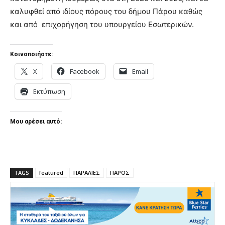
καλυφθεί από ιδίους πόρους του δήμου Πάρου καθώς
και από επιχορήγηση του υπουργείου Εσωτερικών.
Κοινοποιήστε:
X
Facebook
Email
Εκτύπωση
Μου αρέσει αυτό:
TAGS
featured
ΠΑΡΑΛΙΕΣ
ΠΑΡΟΣ