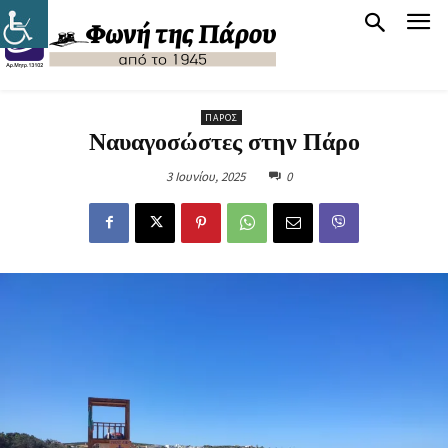
ΠΆΡΟΣ
Ναυαγοσώστες στην Πάρο
3 Ιουνίου, 2025
0