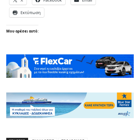
X
Facebook
Email
Εκτύπωση
Μου αρέσει αυτό: