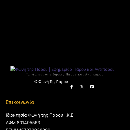
Τα νέα και οι ειδήσεις Πάρου και Αντιπάρου
© Φωνή Της Πάρου
Επικοινωνία
Ιδιοκτησία Φωνή της Πάρου Ι.Κ.Ε.
ΑΦΜ 801495563