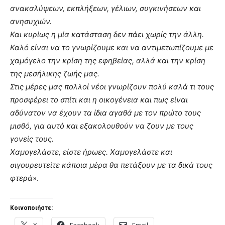
ανακαλύψεων, εκπλήξεων, γέλιων, συγκινήσεων και
ανησυχιών.
Και κυρίως η μία κατάσταση δεν πάει χωρίς την άλλη.
Καλό είναι να το γνωρίζουμε και να αντιμετωπίζουμε με
χαμόγελο την κρίση της εφηβείας, αλλά και την κρίση
της μεσήλικης ζωής μας.
Στις μέρες μας πολλοί νέοι γνωρίζουν πολύ καλά τι τους
προσφέρει το σπίτι και η οικογένεια και πως είναι
αδύνατον να έχουν τα ίδια αγαθά με τον πρώτο τους
μισθό, για αυτό και εξακολουθούν να ζουν με τους
γονείς τους.
Χαμογελάστε, είστε ήρωες. Χαμογελάστε και
σιγουρευτείτε κάποια μέρα θα πετάξουν με τα δικά τους
φτερά
».
Κοινοποιήστε: