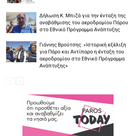
Δήλωση Κ. Μπιζά για την ένταξη της
αναβάθμισης του αεροδρομίου Πάρου
στο Εθνικό Πρόγραμμα Ανάπτυξης
Γιάννης Βρούτσης: «Ιστορική εξέλιξη
για Πάρο και Αντίπαρο η ένταξη του
αεροδρομίου στο Εθνικό Πρόγραμμα
Ανάπτυξης»