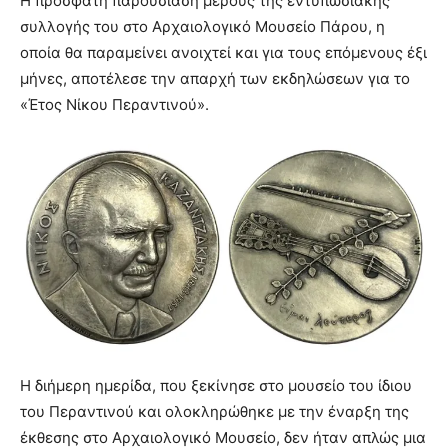
Η πρόσφατη παρουσίαση μέρους της εντυπωσιακής
συλλογής του στο Αρχαιολογικό Μουσείο Πάρου, η
οποία θα παραμείνει ανοιχτεί και για τους επόμενους έξι
μήνες, αποτέλεσε την απαρχή των εκδηλώσεων για το
«Έτος Νίκου Περαντινού».
Η διήμερη ημερίδα, που ξεκίνησε στο μουσείο του ίδιου
του Περαντινού και ολοκληρώθηκε με την έναρξη της
έκθεσης στο Αρχαιολογικό Μουσείο, δεν ήταν απλώς μια