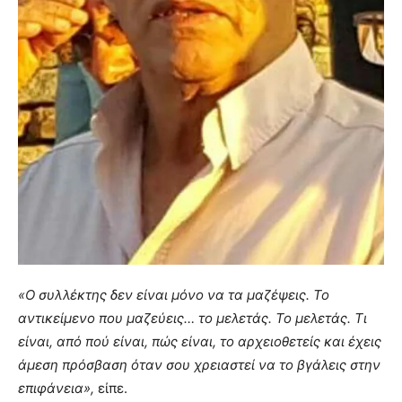
«Ο συλλέκτης δεν είναι μόνο να τα μαζέψεις. Το
αντικείμενο που μαζεύεις… το μελετάς. Το μελετάς. Τι
είναι, από πού είναι, πώς είναι, το αρχειοθετείς και έχεις
άμεση πρόσβαση όταν σου χρειαστεί να το βγάλεις στην
επιφάνεια»,
είπε.