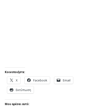
Κοινοποιήστε:
X
Facebook
Email
Εκτύπωση
Μου αρέσει αυτό: