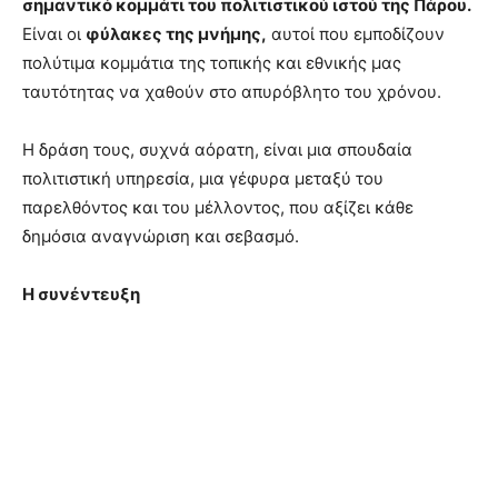
σημαντικό κομμάτι του πολιτιστικού ιστού της Πάρου.
Είναι οι
φύλακες της μνήμης,
αυτοί που εμποδίζουν
πολύτιμα κομμάτια της τοπικής και εθνικής μας
ταυτότητας να χαθούν στο απυρόβλητο του χρόνου.
Η δράση τους, συχνά αόρατη, είναι μια σπουδαία
πολιτιστική υπηρεσία, μια γέφυρα μεταξύ του
παρελθόντος και του μέλλοντος, που αξίζει κάθε
δημόσια αναγνώριση και σεβασμό.
Η συνέντευξη