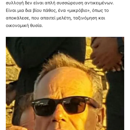
συλλογή δεν είναι απλή συσσώρευση αντικειμένων.
Είναι μια δια βίου πάθος, ένα «μικρόβιο», όπως το
αποκάλεσε, που απαιτεί μελέτη, ταξινόμηση και
οικονομική θυσία.