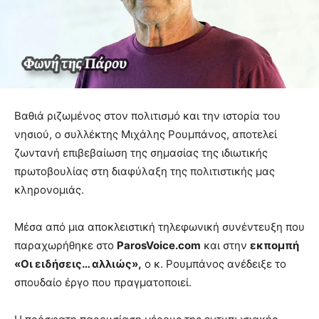
Βαθιά ριζωμένος στον πολιτισμό και την ιστορία του
νησιού, ο συλλέκτης Μιχάλης Ρουμπάνος, αποτελεί
ζωντανή επιβεβαίωση της σημασίας της ιδιωτικής
πρωτοβουλίας στη διαφύλαξη της πολιτιστικής μας
κληρονομιάς.
Μέσα από μια αποκλειστική τηλεφωνική συνέντευξη που
παραχωρήθηκε στο
ParosVoice.com
και στην
εκπομπή
«Οι ειδήσεις… αλλιώς»,
ο κ. Ρουμπάνος ανέδειξε το
σπουδαίο έργο που πραγματοποιεί.