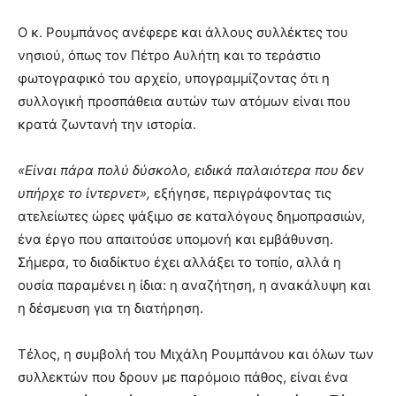
Ο κ. Ρουμπάνος ανέφερε και άλλους συλλέκτες του
νησιού, όπως τον Πέτρο Αυλήτη και το τεράστιο
φωτογραφικό του αρχείο, υπογραμμίζοντας ότι η
συλλογική προσπάθεια αυτών των ατόμων είναι που
κρατά ζωντανή την ιστορία.
«Είναι πάρα πολύ δύσκολο, ειδικά παλαιότερα που δεν
υπήρχε το ίντερνετ»,
εξήγησε, περιγράφοντας τις
ατελείωτες ώρες ψάξιμο σε καταλόγους δημοπρασιών,
ένα έργο που απαιτούσε υπομονή και εμβάθυνση.
Σήμερα, το διαδίκτυο έχει αλλάξει το τοπίο, αλλά η
ουσία παραμένει η ίδια: η αναζήτηση, η ανακάλυψη και
η δέσμευση για τη διατήρηση.
Τέλος, η συμβολή του Μιχάλη Ρουμπάνου και όλων των
συλλεκτών που δρουν με παρόμοιο πάθος, είναι ένα