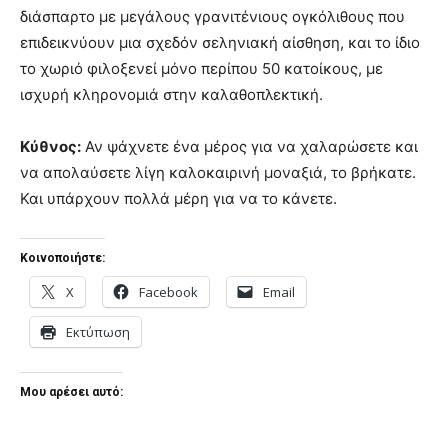
διάσπαρτο με μεγάλους γρανιτένιους ογκόλιθους που
επιδεικνύουν μια σχεδόν σεληνιακή αίσθηση, και το ίδιο
το χωριό φιλοξενεί μόνο περίπου 50 κατοίκους, με
ισχυρή κληρονομιά στην καλαθοπλεκτική.
Κύθνος:
Αν ψάχνετε ένα μέρος για να χαλαρώσετε και
να απολαύσετε λίγη καλοκαιρινή μοναξιά, το βρήκατε.
Και υπάρχουν πολλά μέρη για να το κάνετε.
Κοινοποιήστε:
X
Facebook
Email
Εκτύπωση
Μου αρέσει αυτό: