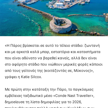
«Η Πάρος βρίσκεται σε αυτό το τέλειο στάδιο: ζωντανή
και με αρκετά καλά μπαρ, εστιατόρια και καταστήματα
που είναι αδύνατο να βαρεθεί κανείς, αλλά δεν είναι
στο αφόρητο στάδιο που νιώθουν μερικές φορές κάποιοι
από τους γείτονές της (κοιτάζοντάς σε, Μύκονος)»,
γράφει η Katie Silcox.
Με πρώτη στην κατάταξη την Πάρο, το παγκόσμιας
εμβέλειας ταξιδιωτικό μέσο «Conde Nast Traveller»,
δημοσίευσε τη λίστα δημοφιλίας για το 2026,