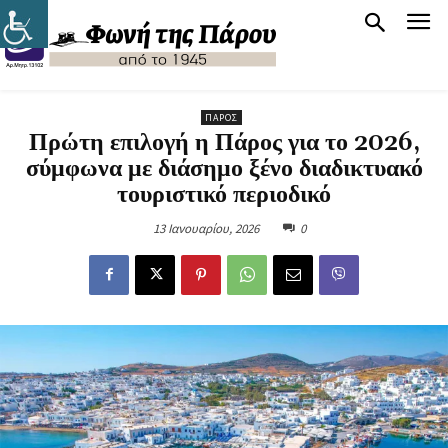
ΠΆΡΟΣ
Πρώτη επιλογή η Πάρος για το 2026,
σύμφωνα με διάσημο ξένο διαδικτυακό
τουριστικό περιοδικό
13 Ιανουαρίου, 2026
0