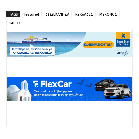
TAGS
featured
ΔΩΔΕΚΑΝΗΣΑ
ΚΥΚΛΑΔΕΣ
ΜΥΚΟΝΟΣ
ΠΑΡΟΣ