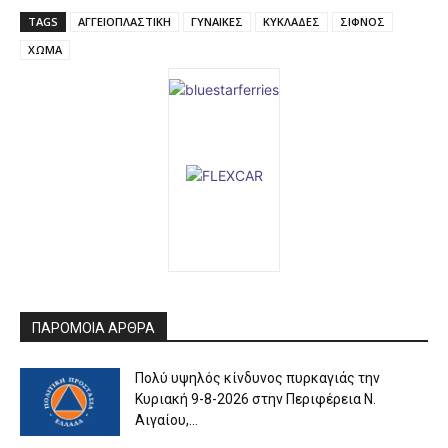
TAGS
ΑΓΓΕΙΟΠΛΑΣΤΙΚΗ
ΓΥΝΑΙΚΕΣ
ΚΥΚΛΑΔΕΣ
ΣΙΦΝΟΣ
ΧΩΜΑ
ΠΑΡΟΜΟΙΑ ΑΡΘΡΑ
Πολύ υψηλός κίνδυνος πυρκαγιάς την
Κυριακή 9-8-2026 στην Περιφέρεια Ν.
Αιγαίου,...