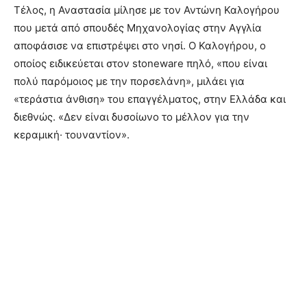
Τέλος, η Αναστασία μίλησε με τον Αντώνη Καλογήρου
που μετά από σπουδές Μηχανολογίας στην Αγγλία
αποφάσισε να επιστρέψει στο νησί. Ο Καλογήρου, ο
οποίος ειδικεύεται στον stoneware πηλό, «που είναι
πολύ παρόμοιος με την πορσελάνη», μιλάει για
«τεράστια άνθιση» του επαγγέλματος, στην Ελλάδα και
διεθνώς. «Δεν είναι δυσοίωνο το μέλλον για την
κεραμική· τουναντίον».