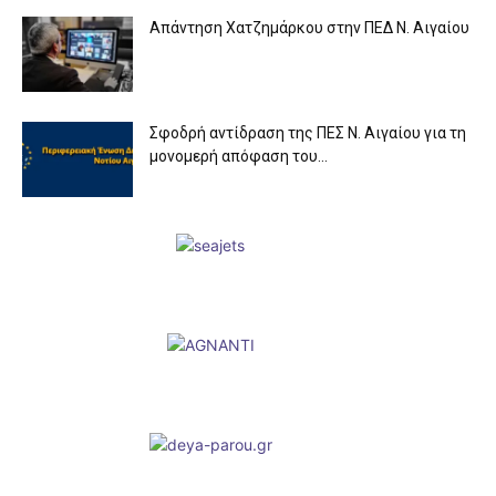
Απάντηση Χατζημάρκου στην ΠΕΔ Ν. Αιγαίου
Σφοδρή αντίδραση της ΠΕΣ Ν. Αιγαίου για τη
μονομερή απόφαση του...