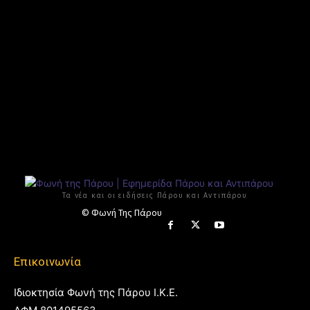
Τα νέα και οι ειδήσεις Πάρου και Αντιπάρου
© Φωνή Της Πάρου
Επικοινωνία
Ιδιοκτησία Φωνή της Πάρου Ι.Κ.Ε.