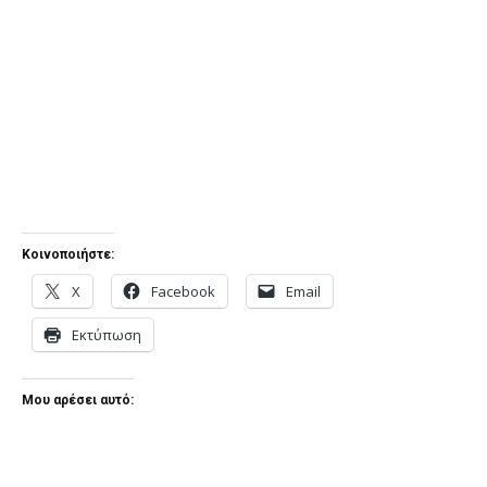
Κοινοποιήστε:
X
Facebook
Email
Εκτύπωση
Μου αρέσει αυτό: