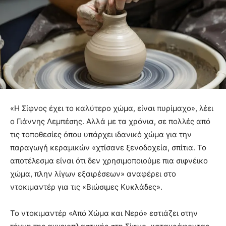
«Η Σίφνος έχει το καλύτερο χώμα, είναι πυρίμαχο», λέει
ο Γιάννης Λεμπέσης. Αλλά με τα χρόνια, σε πολλές από
τις τοποθεσίες όπου υπάρχει ιδανικό χώμα για την
παραγωγή κεραμικών «χτίσανε ξενοδοχεία, σπίτια. Το
αποτέλεσμα είναι ότι δεν χρησιμοποιούμε πια σιφνέικο
χώμα, πλην λίγων εξαιρέσεων» αναφέρει στο
ντοκιμαντέρ για τις «Βιώσιμες Κυκλάδες».
Το ντοκιμαντέρ «Από Χώμα και Νερό» εστιάζει στην