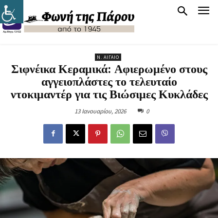
Ν. ΑΙΓΑΊΟ
Σιφνέικα Κεραμικά: Αφιερωμένο στους
αγγειοπλάστες το τελευταίο
ντοκιμαντέρ για τις Βιώσιμες Κυκλάδες
13 Ιανουαρίου, 2026
0