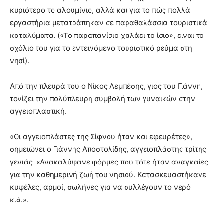
κυριότερο το αλουμίνιο, αλλά και για το πώς πολλά
εργαστήρια μετατράπηκαν σε παραθαλάσσια τουριστικά
καταλύματα. («Το παραπανίσιο χαλάει το ίσιο», είναι το
σχόλιο του για το εντεινόμενο τουριστικό ρεύμα στη
νησί).
Από την πλευρά του ο Νίκος Λεμπέσης, γιος του Γιάννη,
τονίζει την πολύπλευρη συμβολή των γυναικών στην
αγγειοπλαστική.
«Οι αγγειοπλάστες της Σίφνου ήταν και εφευρέτες»,
σημειώνει ο Γιάννης Αποστολίδης, αγγειοπλάστης τρίτης
γενιάς. «Ανακαλύψανε φόρμες που τότε ήταν αναγκαίες
για την καθημερινή ζωή του νησιού. Κατασκευαστήκανε
κυψέλες, αρμοί, σωλήνες για να συλλέγουν το νερό
κ.ά.».