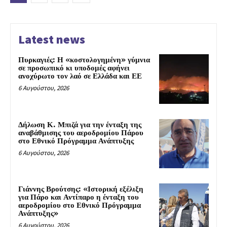
Latest news
Πυρκαγιές: Η «κοστολογημένη» γύμνια
σε προσωπικό κι υποδομές αφήνει
ανοχύρωτο τον λαό σε Ελλάδα και ΕΕ
6 Αυγούστου, 2026
Δήλωση Κ. Μπιζά για την ένταξη της
αναβάθμισης του αεροδρομίου Πάρου
στο Εθνικό Πρόγραμμα Ανάπτυξης
6 Αυγούστου, 2026
Γιάννης Βρούτσης: «Ιστορική εξέλιξη
για Πάρο και Αντίπαρο η ένταξη του
αεροδρομίου στο Εθνικό Πρόγραμμα
Ανάπτυξης»
6 Αυγούστου, 2026