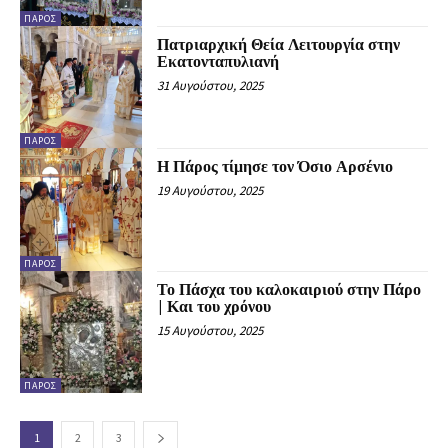
ΠΆΡΟΣ
Πατριαρχική Θεία Λειτουργία στην
Εκατονταπυλιανή
31 Αυγούστου, 2025
ΠΆΡΟΣ
Η Πάρος τίμησε τον Όσιο Αρσένιο
19 Αυγούστου, 2025
ΠΆΡΟΣ
Το Πάσχα του καλοκαιριού στην Πάρο
| Και του χρόνου
15 Αυγούστου, 2025
ΠΆΡΟΣ
1
2
3