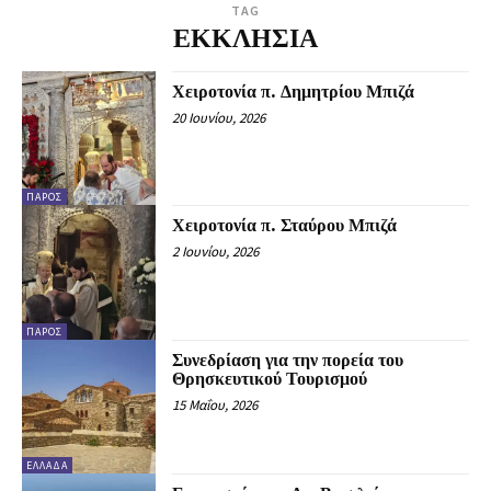
TAG
ΕΚΚΛΗΣΙΑ
Χειροτονία π. Δημητρίου Μπιζά
20 Ιουνίου, 2026
ΠΆΡΟΣ
Χειροτονία π. Σταύρου Μπιζά
2 Ιουνίου, 2026
ΠΆΡΟΣ
Συνεδρίαση για την πορεία του
Θρησκευτικού Τουρισμού
15 Μαΐου, 2026
ΕΛΛΆΔΑ