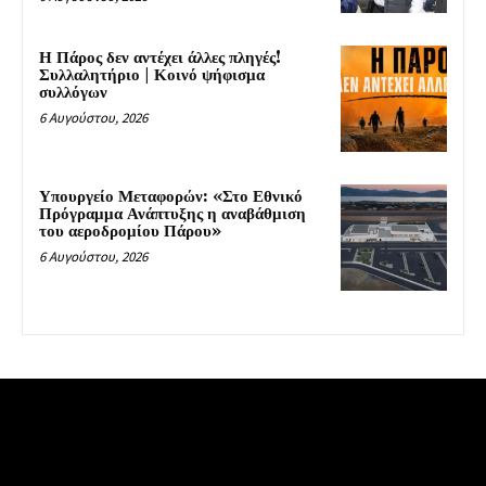
Η Πάρος δεν αντέχει άλλες πληγές!
Συλλαλητήριο | Κοινό ψήφισμα
συλλόγων
6 Αυγούστου, 2026
Υπουργείο Μεταφορών: «Στο Εθνικό
Πρόγραμμα Ανάπτυξης η αναβάθμιση
του αεροδρομίου Πάρου»
6 Αυγούστου, 2026