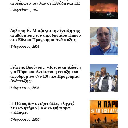
ανοχύρωτο τον λαό σε Ελλάδα και ΕΕ
6 Αυγούστου, 2026
Δήλωση Κ. Μπιζά για την ένταξη της
αναβάθμισης του αεροδρομίου Πάρου
στο Εθνικό Πρόγραμμα Ανάπτυξης
6 Αυγούστου, 2026
Γιάννης Βρούτσης: «Ιστορική εξέλιξη
για Πάρο και Αντίπαρο η ένταξη του
αεροδρομίου στο Εθνικό Πρόγραμμα
Ανάπτυξης»
6 Αυγούστου, 2026
Η Πάρος δεν αντέχει άλλες πληγές!
Συλλαλητήριο | Κοινό ψήφισμα
συλλόγων
6 Αυγούστου, 2026