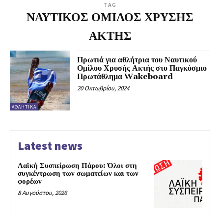
TAG
ΝΑΥΤΙΚΟΣ ΟΜΙΛΟΣ ΧΡΥΣΗΣ
ΑΚΤΗΣ
Πρωτιά για αθλήτρια του Ναυτικού
Ομίλου Χρυσής Ακτής στο Παγκόσμιο
Πρωτάθλημα Wakeboard
20 Οκτωβρίου, 2024
ΑΘΛΗΤΙΚΆ
Latest news
Λαϊκή Συσπείρωση Πάρου: Όλοι στη
συγκέντρωση των σωματείων και των
φορέων
8 Αυγούστου, 2026