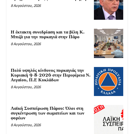
8 Αυγούστου, 2026
Η έκτακτη συνεδρίαση και τα βέλη Κ.
Μπιζά για την πυρκαγιά στην Πάρο
8 Αυγούστου, 2026
Πολύ υψηλός κίνδυνος πυρκαγιάς την
Κυριακή 9-8-2026 στην Περιφέρεια Ν.
Αιγαίου, Π.Ε Κυκλάδων
8 Αυγούστου, 2026
Λαϊκή Συσπείρωση Πάρου: Όλοι στη
συγκέντρωση των σωματείων και των
φορέων
8 Αυγούστου, 2026