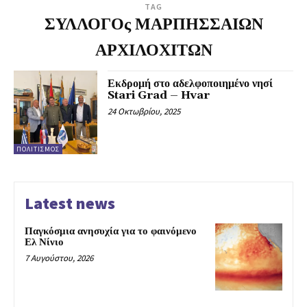
TAG
ΣΥΛΛΟΓΟς ΜΑΡΠΗΣΣΑΙΩΝ
ΑΡΧΙΛΟΧΙΤΩΝ
Εκδρομή στο αδελφοποιημένο νησί
Stari Grad – Hvar
24 Οκτωβρίου, 2025
ΠΟΛΙΤΙΣΜΌΣ
Latest news
Παγκόσμια ανησυχία για το φαινόμενο
Ελ Νίνιο
7 Αυγούστου, 2026