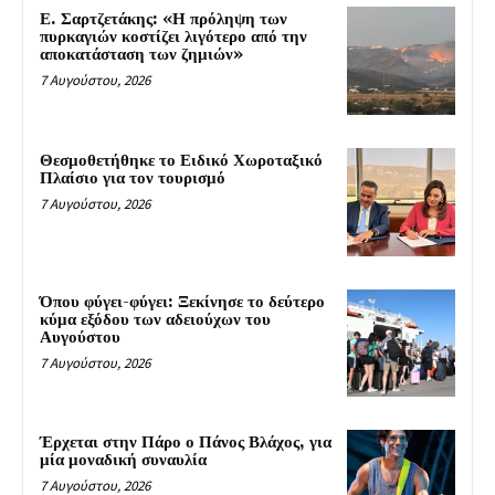
Ε. Σαρτζετάκης: «Η πρόληψη των
πυρκαγιών κοστίζει λιγότερο από την
αποκατάσταση των ζημιών»
7 Αυγούστου, 2026
Θεσμοθετήθηκε το Ειδικό Χωροταξικό
Πλαίσιο για τον τουρισμό
7 Αυγούστου, 2026
Όπου φύγει-φύγει: Ξεκίνησε το δεύτερο
κύμα εξόδου των αδειούχων του
Αυγούστου
7 Αυγούστου, 2026
Έρχεται στην Πάρο ο Πάνος Βλάχος, για
μία μοναδική συναυλία
7 Αυγούστου, 2026