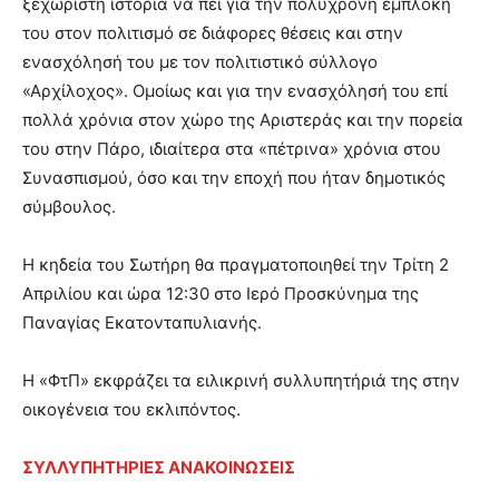
ξεχωριστή ιστορία να πει για την πολύχρονη εμπλοκή
του στον πολιτισμό σε διάφορες θέσεις και στην
ενασχόλησή του με τον πολιτιστικό σύλλογο
«Αρχίλοχος». Ομοίως και για την ενασχόλησή του επί
πολλά χρόνια στον χώρο της Αριστεράς και την πορεία
του στην Πάρο, ιδιαίτερα στα «πέτρινα» χρόνια στου
Συνασπισμού, όσο και την εποχή που ήταν δημοτικός
σύμβουλος.
Η κηδεία του Σωτήρη θα πραγματοποιηθεί την Τρίτη 2
Απριλίου και ώρα 12:30 στο Ιερό Προσκύνημα της
Παναγίας Εκατονταπυλιανής.
Η «ΦτΠ» εκφράζει τα ειλικρινή συλλυπητήριά της στην
οικογένεια του εκλιπόντος.
ΣΥΛΛΥΠΗΤΗΡΙΕΣ ΑΝΑΚΟΙΝΩΣΕΙΣ