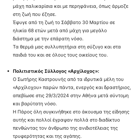
μάχη παλικαρίσια και με περηφάνεια, όπως άρμοζε
στη ζωή που έζησε.
Έφυγε από τη ζωή το Σάββατο 30 Μαρτίου σε
ηλικία 68 ετών μετά από μάχη για μεγάλο
διάστημα με την επάρατη νόσο.
Τα θερμά μας συλλυπητήρια στη σύζυγο και στα
παιδιά του και σε όλους τους οικείους του.
Πολιτιστικός Σύλλογος «Αρχίλοχος»:
Ο Σωτήρης Καστρουνής από τα ιδρυτικά µέλη του
«Αρχίλοχου» παρών πάντα, ενεργός και δραστήριος,
απεβίωσε στις 29/3/2024 στην Αθήνα μετά σύντομη
και βαρύτατη νόσο.
Η Πάρος όλη συγκινήθηκε στο άκουσμα της είδησης
αυτής και πολλοί έγραψαν πολλά στο διαδίκτυο
πενθώντας τον άνθρωπο της ανιδιοτέλειας της
τρυφερότητας και της αγάπης.