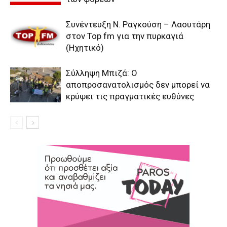
Συνέντευξη Ν. Ραγκούση – Λαουτάρη
στον Top fm για την πυρκαγιά
(Ηχητικό)
Σύλληψη Μπιζά: Ο
αποπροσανατολισμός δεν μπορεί να
κρύψει τις πραγματικές ευθύνες