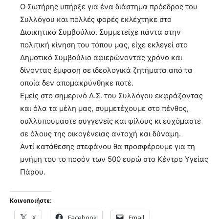
Ο Σωτήρης υπήρξε για ένα διάστημα πρόεδρος του
Συλλόγου και πολλές φορές εκλέχτηκε στο
Διοικητικό Συμβούλιο. Συμμετείχε πάντα στην
πολιτική κίνηση του τόπου µας, είχε εκλεγεί στο
Δημοτικό Συμβούλιο αφιερώνοντας χρόνο και
δίνοντας έμφαση σε ιδεολογικά ζητήματα από τα
οποία δεν απομακρύνθηκε ποτέ.
Εμείς στο σημερινό Δ.Σ. του Συλλόγου εκφράζοντας
και όλα τα µέλη µας, συμμετέχουμε στο πένθος,
συλλυπούμαστε συγγενείς και φίλους κι ευχόμαστε
σε όλους της οικογένειας αντοχή και δύναμη.
Αντί κατάθεσης στεφάνου θα προσφέρουμε για τη
μνήμη του το ποσόν των 500 ευρώ στο Κέντρο Υγείας
Πάρου.
Κοινοποιήστε:
X
Facebook
Email