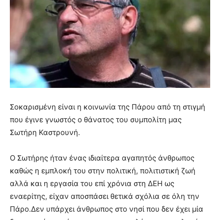
Σοκαρισμένη είναι η κοινωνία της Πάρου από τη στιγμή
που έγινε γνωστός ο θάνατος του συμπολίτη μας
Σωτήρη Καστρουνή.
Ο Σωτήρης ήταν ένας ιδιαίτερα αγαπητός άνθρωπος
καθώς η εμπλοκή του στην πολιτική, πολιτιστική ζωή
αλλά και η εργασία του επί χρόνια στη ΔΕΗ ως
εναερίτης, είχαν αποσπάσει θετικά σχόλια σε όλη την
Πάρο.Δεν υπάρχει άνθρωπος στο νησί που δεν έχει μία