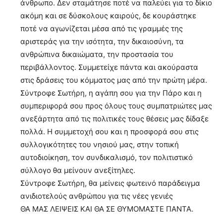
άνθρωπο. Δεν σταμάτησε ποτέ να παλεύει για το δίκιο
ακόμη και σε δύσκολους καιρούς, δε κουράστηκε
ποτέ να αγωνίζεται μέσα από τις γραμμές της
αριστεράς για την ισότητα, την δικαιοσύνη, τα
ανθρώπινα δικαιώματα, την προστασία του
περιβάλλοντος. Συμμετείχε πάντα και ακούραστα
στις δράσεις του κόμματος μας από την πρώτη μέρα.
Σύντροφε Σωτήρη, η αγάπη σου για την Πάρο και η
συμπεριφορά σου προς όλους τους συμπατριώτες μας
ανεξάρτητα από τις πολιτικές τους θέσεις μας δίδαξε
πολλά. Η συμμετοχή σου και η προσφορά σου στις
συλλογικότητες του νησιού μας, στην τοπική
αυτοδιοίκηση, τον συνδικαλισμό, τον πολιτιστικό
σύλλογο θα μείνουν ανεξίτηλες.
Σύντροφε Σωτήρη, θα μείνεις φωτεινό παράδειγμα
ανιδιοτελούς ανθρώπου για τις νέες γενιές
ΘΑ ΜΑΣ ΛΕΙΨΕΙΣ ΚΑΙ ΘΑ ΣΕ ΘΥΜΟΜΑΣΤΕ ΠΑΝΤΑ.