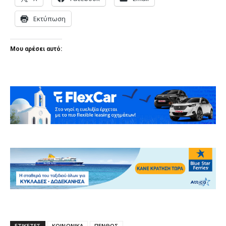
Εκτύπωση
Μου αρέσει αυτό:
ΕΤΙΚΕΤΕΣ
ΚΟΙΝΩΝΙΚΑ
ΠΕΝΘΟΣ