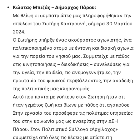
Κώστας Μπιζάς – Δήμαρχος Πάρου:
Με θλίψη οι συμπατριώτες μας πληροφορήθηκαν την
απώλεια του Σωτήρη Καστρουνή, σήμερα 30 Μαρτίου
2024.
Ο Σωτήρης υπήρξε ένας ακούραστος αγωνιστής, ένα
πολιτικοποιημένο άτομο με έντονη και διαρκή αγωνία
για την πορεία του νησιού μας. Συμμετείχε με πάθος
στις κινητοποιήσεις – διεκδικήσεις – συνελεύσεις για
την υγεία, την παιδεία, τις ανεμογεννήτριες, την
προστασία του φυσικού περιβάλλοντος, την ανάδειξη
της πολιτιστικής μας κληρονομιάς.
Αυτό που πάντα με γοήτευε στον Σωτήρη ήταν ότι
ήταν γεμάτος ζωή και βίωνε με πάθος ότι αγαπούσε.
Στην εργασία του προσέφερε τις πολύτιμες υπηρεσίες
του στην κοινωνία μας ως εναερίτης στην ΔΕΗ
Πάρου. Στον Πολιτιστικό Σύλλογο «Αρχίλοχος»
συμμετείχε από όλες τις θέσεις με απίστευτη