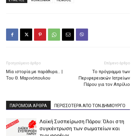
Προηγούμενο άρθρο
Επόμενο άρθρο
Μία ιστορία με παράθυρα… |
Το πρόγραμμα των
Του Θ. Μαρινόπουλου
Περιφερειακών Ιατρείων
Πάρου για τον Απρίλιο
ΠΑΡΟΜΟΙΑ ΑΡΘΡΑ
ΠΕΡΙΣΣΟΤΕΡΑ ΑΠΟ ΤΟΝ ΔΗΜΙΟΥΡΓΟ
Λαϊκή Συσπείρωση Πάρου: Όλοι στη
συγκέντρωση των σωματείων και
των φορέων