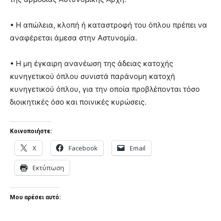
• Η απώλεια, κλοπή ή καταστροφή του όπλου πρέπει να
αναφέρεται άμεσα στην Αστυνομία.
• Η μη έγκαιρη ανανέωση της άδειας κατοχής
κυνηγετικού όπλου συνιστά παράνομη κατοχή
κυνηγετικού όπλου, για την οποία προβλέπονται τόσο
διοικητικές όσο και ποινικές κυρώσεις.
Κοινοποιήστε:
X
Facebook
Email
Εκτύπωση
Μου αρέσει αυτό: