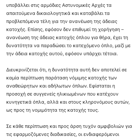
υποβάλλει στις αρμόδιες Αστυνομικές Αρχές τα
απαιτούμενα δικαιολογητικά και καταβάλει τα
προβλεπόμενα τέλη για την ανανέωση της άδειας
κατοχής. Επίσης, εφόσον δεν επιθυμεί τη χορήγηση –
ανανέωση της άδειας κατοχής όπλου για θήρα, έχει τη
δυνατότητα να παραδώσει το κατεχόμενο όπλο, μαζί με
την άδεια κατοχής αυτού, εφόσον υπάρχει τέτοια.
Διευκρινίζεται ότι, η δυνατότητα αυτή δεν αποτελεί σε
καμία περίπτωση παράταση νόμιμης κατοχής των
αναθεώρητων και αδήλωτων όπλων. Εφίσταται η
προσοχή σε συγγενείς ηλικιωμένων που κατέχουν
κυνηγετικά όπλα, αλλά και στους κληρονόμους αυτών,
ως προς τη νομιμότητα της κατοχής τους.
Σε κάθε περίπτωση και προς άρση τυχόν αμφιβολιών για
τις εφαρμοζόμενες διαδικασίες, οι ενδιαφερόμενοι