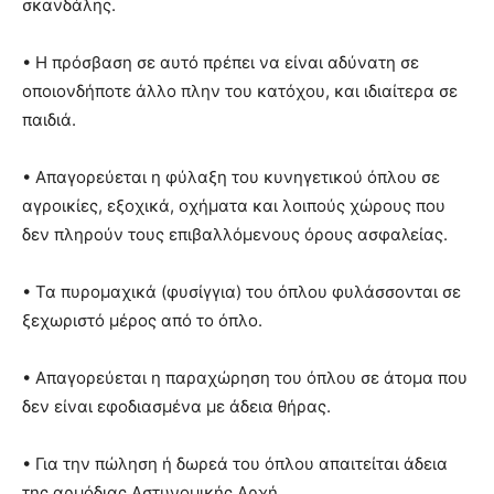
σκανδάλης.
• Η πρόσβαση σε αυτό πρέπει να είναι αδύνατη σε
οποιονδήποτε άλλο πλην του κατόχου, και ιδιαίτερα σε
παιδιά.
• Απαγορεύεται η φύλαξη του κυνηγετικού όπλου σε
αγροικίες, εξοχικά, οχήματα και λοιπούς χώρους που
δεν πληρούν τους επιβαλλόμενους όρους ασφαλείας.
• Τα πυρομαχικά (φυσίγγια) του όπλου φυλάσσονται σε
ξεχωριστό μέρος από το όπλο.
• Απαγορεύεται η παραχώρηση του όπλου σε άτομα που
δεν είναι εφοδιασμένα με άδεια θήρας.
• Για την πώληση ή δωρεά του όπλου απαιτείται άδεια
της αρμόδιας Αστυνομικής Αρχή.