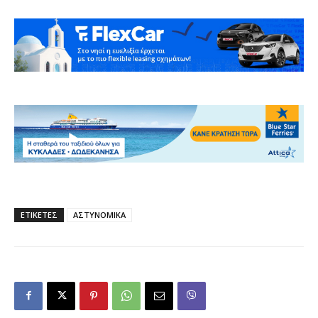
ΕΤΙΚΕΤΕΣ
ΑΣΤΥΝΟΜΙΚΑ