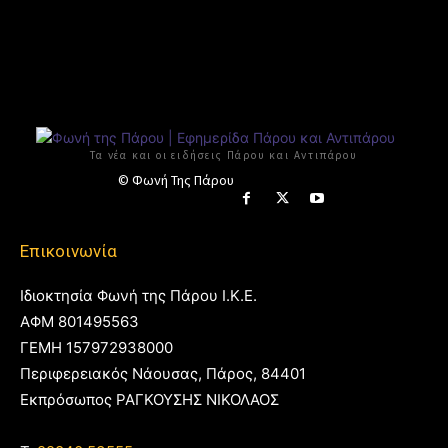
Τα νέα και οι ειδήσεις Πάρου και Αντιπάρου
© Φωνή Της Πάρου
Επικοινωνία
Ιδιοκτησία Φωνή της Πάρου Ι.Κ.Ε.
ΑΦΜ 801495563
ΓΕΜΗ 157972938000
Περιφερειακός Νάουσας, Πάρος, 84401
Εκπρόσωπος ΡΑΓΚΟΥΣΗΣ ΝΙΚΟΛΑΟΣ