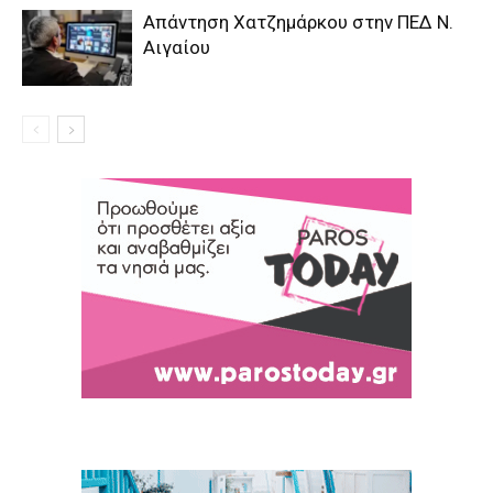
Απάντηση Χατζημάρκου στην ΠΕΔ Ν.
Αιγαίου