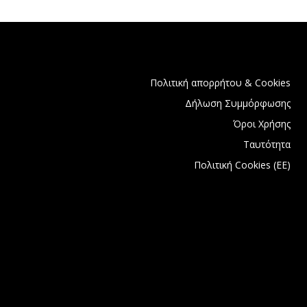
Πολιτική απορρήτου & Cookies
Δήλωση Συμμόρφωσης
Όροι Χρήσης
Ταυτότητα
Πολιτική Cookies (ΕΕ)