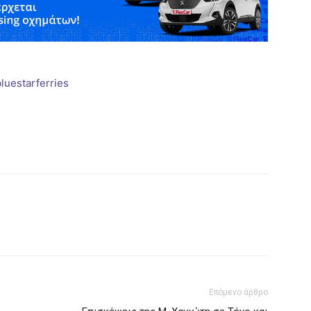
Επόμενο άρθρο