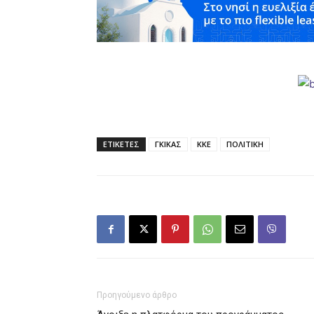
ΕΤΙΚΕΤΕΣ
ΓΚΙΚΑΣ
ΚΚΕ
ΠΟΛΙΤΙΚΗ
Προηγούμενο άρθρο