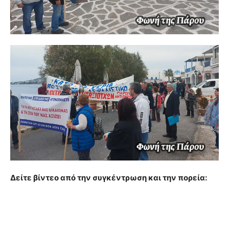
Δείτε βίντεο από την συγκέντρωση και την πορεία: