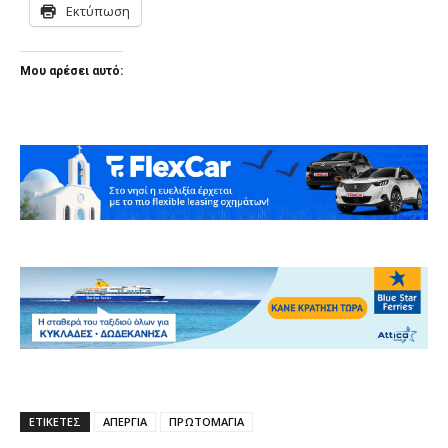
Εκτύπωση
Μου αρέσει αυτό:
ΕΤΙΚΕΤΕΣ
ΑΠΕΡΓΙΑ
ΠΡΩΤΟΜΑΓΙΑ