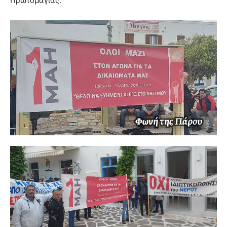
Πρωτομαγιάς.