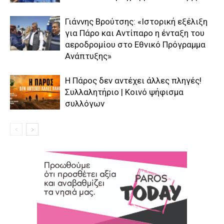
Γιάννης Βρούτσης: «Ιστορική εξέλιξη
για Πάρο και Αντίπαρο η ένταξη του
αεροδρομίου στο Εθνικό Πρόγραμμα
Ανάπτυξης»
Η Πάρος δεν αντέχει άλλες πληγές!
Συλλαλητήριο | Κοινό ψήφισμα
συλλόγων