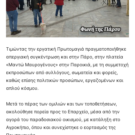
Τιμώντας την εργατική Πρωτομαγιά πραγματοποιήθηκε
απεργιακή συγκέντρωση και στην Πάρο, στην πλατεία
«Μαντώ Μαυρογένους» στην Παροικιά, με τη συμμετοχή
εκπροσώπων από συλλόγους, σωματεία και φορείς,
καθώς επίσης πολιτικών προσώπων, εργαζομένων και
απλού κόσμου.
Μετά το πέρας των ομιλιών και των τοποθετήσεων,
ακολούθησε πορεία προς το Επαρχείο, μέσα από την
αγορά του παραδοσιακού οικισμού, με κατάληξη στο
Αγροκήπιο, όπου και συνεχίστηκε ο εορτασμός της