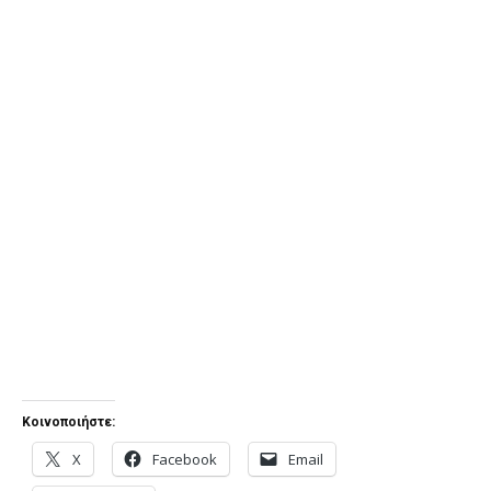
Κοινοποιήστε:
X
Facebook
Email