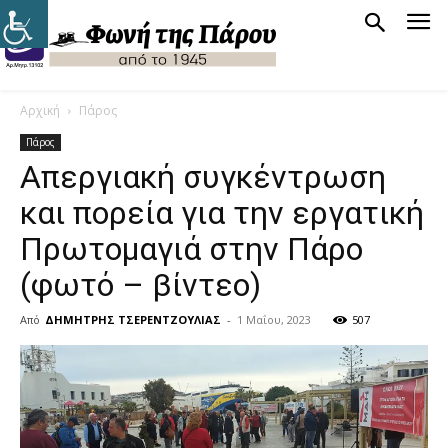
Αρχική
Πάρος
Πάρος
Απεργιακή συγκέντρωση
και πορεία για την εργατική
Πρωτομαγιά στην Πάρο
(φωτό – βίντεο)
Από
ΔΗΜΗΤΡΗΣ ΤΣΕΡΕΝΤΖΟΥΛΙΑΣ
-
1 Μαΐου, 2023
507