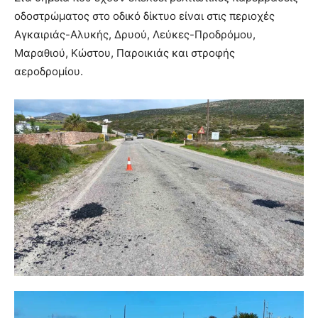
οδοστρώματος στο οδικό δίκτυο είναι στις περιοχές
Αγκαιριάς-Αλυκής, Δρυού, Λεύκες-Προδρόμου,
Μαραθιού, Κώστου, Παροικιάς και στροφής
αεροδρομίου.