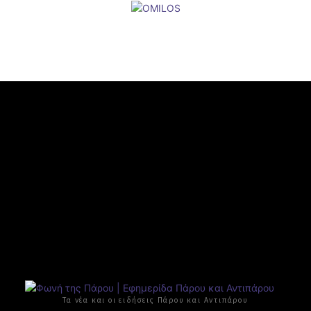
Τα νέα και οι ειδήσεις Πάρου και Αντιπάρου