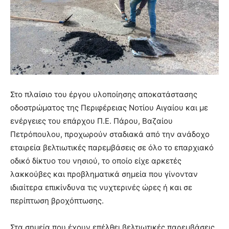
Στο πλαίσιο του έργου υλοποίησης αποκατάστασης
οδοστρώματος της Περιφέρειας Νοτίου Αιγαίου και με
ενέργειες του επάρχου Π.Ε. Πάρου, Βαζαίου
Πετρόπουλου, προχωρούν σταδιακά από την ανάδοχο
εταιρεία βελτιωτικές παρεμβάσεις σε όλο το επαρχιακό
οδικό δίκτυο του νησιού, το οποίο είχε αρκετές
λακκούβες και προβληματικά σημεία που γίνονταν
ιδιαίτερα επικίνδυνα τις νυχτερινές ώρες ή και σε
περίπτωση βροχόπτωσης.
Στα σημεία που έχουν επέλθει βελτιωτικές παρεμβάσεις