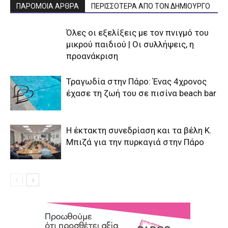
ΠΑΡΟΜΟΙΑ ΑΡΘΡΑ
ΠΕΡΙΣΣΟΤΕΡΑ ΑΠΟ ΤΟΝ ΔΗΜΙΟΥΡΓΟ
Όλες οι εξελίξεις με τον πνιγμό του
μικρού παιδιού | Οι συλλήψεις, η
προανάκριση
Τραγωδία στην Πάρο: Ένας 4χρονος
έχασε τη ζωή του σε πισίνα beach bar
Η έκτακτη συνεδρίαση και τα βέλη Κ.
Μπιζά για την πυρκαγιά στην Πάρο