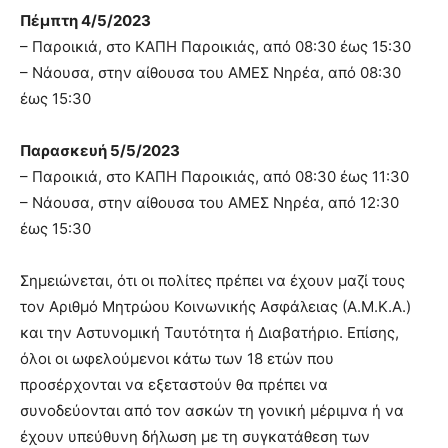
Πέμπτη 4/5/2023
– Παροικιά, στο ΚΑΠΗ Παροικιάς, από 08:30 έως 15:30
– Νάουσα, στην αίθουσα του ΑΜΕΣ Νηρέα, από 08:30
έως 15:30
Παρασκευή 5/5/2023
– Παροικιά, στο ΚΑΠΗ Παροικιάς, από 08:30 έως 11:30
– Νάουσα, στην αίθουσα του ΑΜΕΣ Νηρέα, από 12:30
έως 15:30
Σημειώνεται, ότι οι πολίτες πρέπει να έχουν μαζί τους
τον Αριθμό Μητρώου Κοινωνικής Ασφάλειας (Α.Μ.Κ.Α.)
και την Αστυνομική Ταυτότητα ή Διαβατήριο. Επίσης,
όλοι οι ωφελούμενοι κάτω των 18 ετών που
προσέρχονται να εξεταστούν θα πρέπει να
συνοδεύονται από τον ασκών τη γονική μέριμνα ή να
έχουν υπεύθυνη δήλωση με τη συγκατάθεση των