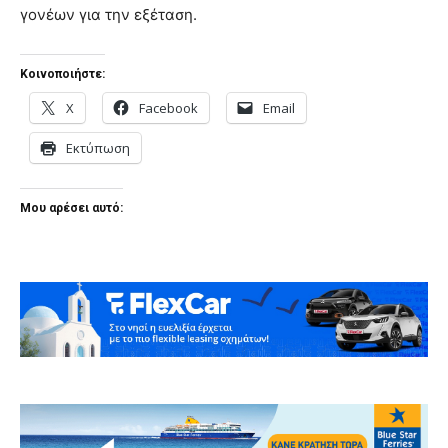
γονέων για την εξέταση.
Κοινοποιήστε:
X
Facebook
Email
Εκτύπωση
Μου αρέσει αυτό: