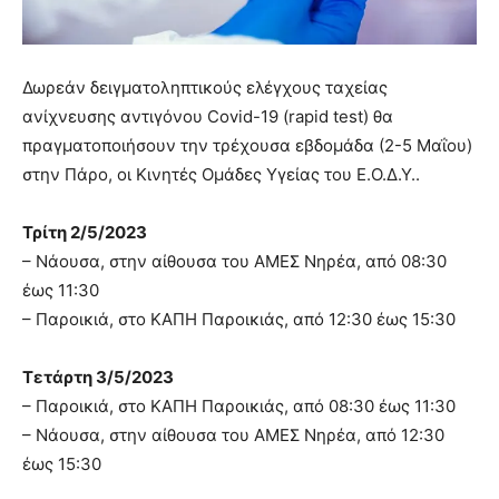
Δωρεάν δειγματοληπτικούς ελέγχους ταχείας
ανίχνευσης αντιγόνου Covid-19 (rapid test) θα
πραγματοποιήσουν την τρέχουσα εβδομάδα (2-5 Μαΐου)
στην Πάρο, οι Κινητές Ομάδες Υγείας του Ε.Ο.Δ.Υ..
Τρίτη 2/5/2023
– Νάουσα, στην αίθουσα του ΑΜΕΣ Νηρέα, από 08:30
έως 11:30
– Παροικιά, στο ΚΑΠΗ Παροικιάς, από 12:30 έως 15:30
Τετάρτη 3/5/2023
– Παροικιά, στο ΚΑΠΗ Παροικιάς, από 08:30 έως 11:30
– Νάουσα, στην αίθουσα του ΑΜΕΣ Νηρέα, από 12:30
έως 15:30