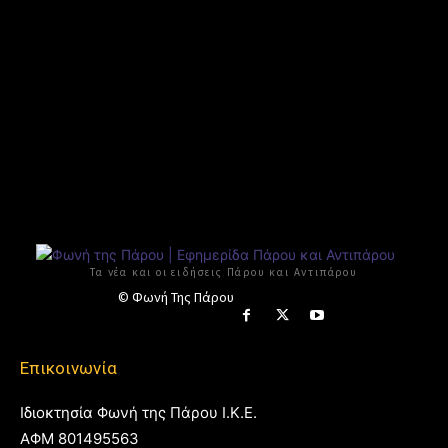
Τα νέα και οι ειδήσεις Πάρου και Αντιπάρου
© Φωνή Της Πάρου
Επικοινωνία
Ιδιοκτησία Φωνή της Πάρου Ι.Κ.Ε.
ΑΦΜ 801495563