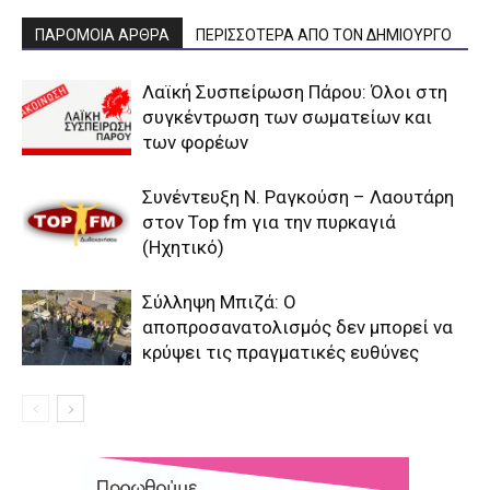
ΠΑΡΟΜΟΙΑ ΑΡΘΡΑ
ΠΕΡΙΣΣΟΤΕΡΑ ΑΠΟ ΤΟΝ ΔΗΜΙΟΥΡΓΟ
Λαϊκή Συσπείρωση Πάρου: Όλοι στη
συγκέντρωση των σωματείων και
των φορέων
Συνέντευξη Ν. Ραγκούση – Λαουτάρη
στον Top fm για την πυρκαγιά
(Ηχητικό)
Σύλληψη Μπιζά: Ο
αποπροσανατολισμός δεν μπορεί να
κρύψει τις πραγματικές ευθύνες