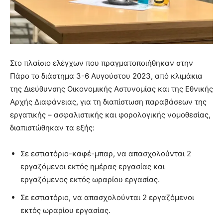
Στο πλαίσιο ελέγχων που πραγματοποιήθηκαν στην
Πάρο το διάστημα 3-6 Αυγούστου 2023, από κλιμάκια
της Διεύθυνσης Οικονομικής Αστυνομίας και της Εθνικής
Αρχής Διαφάνειας, για τη διαπίστωση παραβάσεων της
εργατικής – ασφαλιστικής και φορολογικής νομοθεσίας,
διαπιστώθηκαν τα εξής:
Σε εστιατόριο-καφέ-μπαρ, να απασχολούνται 2
εργαζόμενοι εκτός ημέρας εργασίας και
εργαζόμενος εκτός ωραρίου εργασίας.
Σε εστιατόριο, να απασχολούνται 2 εργαζόμενοι
εκτός ωραρίου εργασίας.