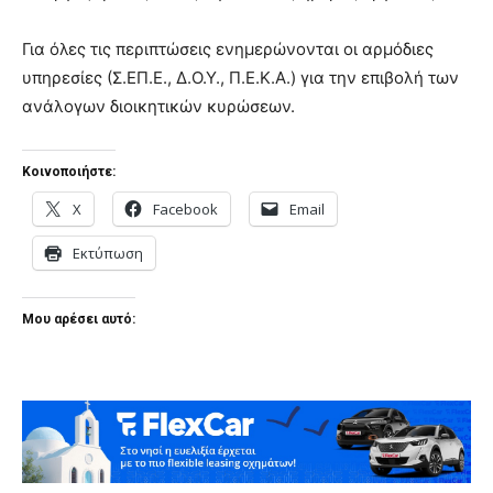
Για όλες τις περιπτώσεις ενημερώνονται οι αρμόδιες
υπηρεσίες (Σ.ΕΠ.Ε., Δ.Ο.Υ., Π.Ε.Κ.Α.) για την επιβολή των
ανάλογων διοικητικών κυρώσεων.
Κοινοποιήστε:
X
Facebook
Email
Εκτύπωση
Μου αρέσει αυτό: